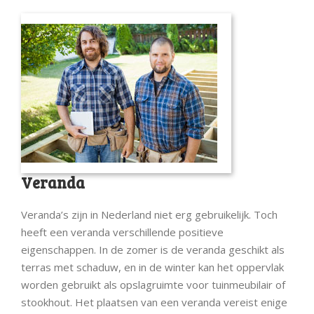
Veranda
Veranda’s zijn in Nederland niet erg gebruikelijk. Toch
heeft een veranda verschillende positieve
eigenschappen. In de zomer is de veranda geschikt als
terras met schaduw, en in de winter kan het oppervlak
worden gebruikt als opslagruimte voor tuinmeubilair of
stookhout. Het plaatsen van een veranda vereist enige