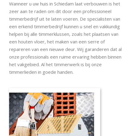
Wanneer u uw huis in Schiedam laat verbouwen is het
zeer aan te raden om dit door een professioneel
timmerbedrijf uit te laten voeren. De specialisten van
een erkend timmerbedrijf kunnen u snel en vakkundig
helpen bij alle timmerklussen, zoals het plaatsen van
een houten vloer, het maken van een serre of
repareren van een nieuwe deur. Wij garanderen dat al
onze professionals een ruime ervaring hebben binnen
het vakgebied. Al het timmerwerk is bij onze
timmerlieden in goede handen.