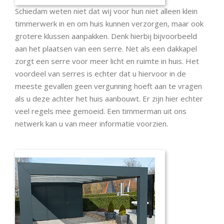
Schiedam weten niet dat wij voor hun niet alleen klein
timmerwerk in en om huis kunnen verzorgen, maar ook
grotere klussen aanpakken. Denk hierbij bijvoorbeeld
aan het plaatsen van een serre. Net als een dakkapel
zorgt een serre voor meer licht en ruimte in huis. Het
voordeel van serres is echter dat u hiervoor in de
meeste gevallen geen vergunning hoeft aan te vragen
als u deze achter het huis aanbouwt. Er zijn hier echter
veel regels mee gemoeid. Een timmerman uit ons
netwerk kan u van meer informatie voorzien.