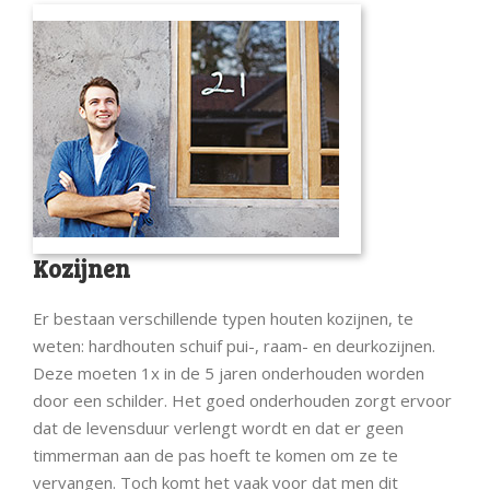
Kozijnen
Er bestaan verschillende typen houten kozijnen, te
weten: hardhouten schuif pui-, raam- en deurkozijnen.
Deze moeten 1x in de 5 jaren onderhouden worden
door een schilder. Het goed onderhouden zorgt ervoor
dat de levensduur verlengt wordt en dat er geen
timmerman aan de pas hoeft te komen om ze te
vervangen. Toch komt het vaak voor dat men dit