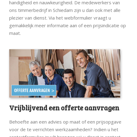
handigheid en nauwkeurigheid. De medewerkers van
ons timmerbedrijf in Schiedam zijn u dan ook met alle
plezier van dienst. Via het webformulier vraagt u
gemakkelijk meer informatie aan of een prijsindicatie op
maat.
Vrijblijvend een offerte aanvragen
Behoefte aan een advies op maat of een prijsopgave
voor de te verrichten werkzaamheden? Indien u het
contactformulier invult brengen wij u direct in contact