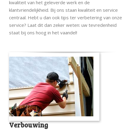
kwaliteit van het geleverde werk en de
klantvriendelijkheid. Bij ons staan kwaliteit en service
centraal. Hebt u dan ook tips ter verbetering van onze
service? Laat dit dan zeker weten: uw tevredenheid
staat bij ons hoog in het vaandel!
Verbouwing