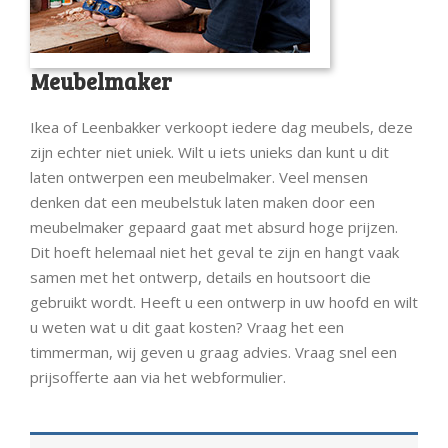
Meubelmaker
Ikea of Leenbakker verkoopt iedere dag meubels, deze
zijn echter niet uniek. Wilt u iets unieks dan kunt u dit
laten ontwerpen een meubelmaker. Veel mensen
denken dat een meubelstuk laten maken door een
meubelmaker gepaard gaat met absurd hoge prijzen.
Dit hoeft helemaal niet het geval te zijn en hangt vaak
samen met het ontwerp, details en houtsoort die
gebruikt wordt. Heeft u een ontwerp in uw hoofd en wilt
u weten wat u dit gaat kosten? Vraag het een
timmerman, wij geven u graag advies. Vraag snel een
prijsofferte aan via het webformulier.