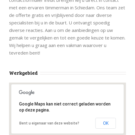
met een ervaren timmerman in Schiedam. Ons team zet
de offerte gratis en vrijblijvend door naar diverse
specialisten bij u in de buurt. U ontvangt spoedig
diverse reacties. Aan u om de aanbiedingen op uw
gemak te vergelijken en tot een goede keuze te komen.
Wij helpen u graag aan een vakman waarover u
tevreden bent!
Werkgebied
Google Maps kan niet correct geladen worden
op deze pagina.
OK
Bent u eigenaar van deze website?