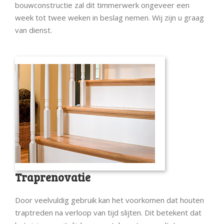
bouwconstructie zal dit timmerwerk ongeveer een
week tot twee weken in beslag nemen. Wij zijn u graag
van dienst.
Traprenovatie
Door veelvuldig gebruik kan het voorkomen dat houten
traptreden na verloop van tijd slijten. Dit betekent dat