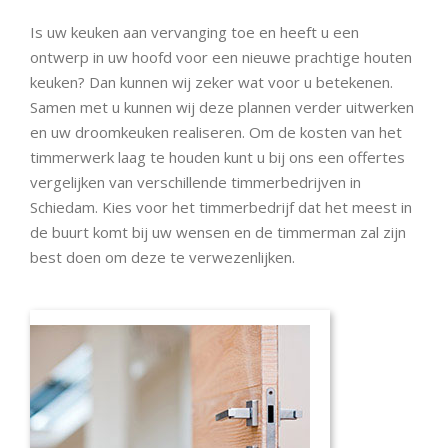
Is uw keuken aan vervanging toe en heeft u een
ontwerp in uw hoofd voor een nieuwe prachtige houten
keuken? Dan kunnen wij zeker wat voor u betekenen.
Samen met u kunnen wij deze plannen verder uitwerken
en uw droomkeuken realiseren. Om de kosten van het
timmerwerk laag te houden kunt u bij ons een offertes
vergelijken van verschillende timmerbedrijven in
Schiedam. Kies voor het timmerbedrijf dat het meest in
de buurt komt bij uw wensen en de timmerman zal zijn
best doen om deze te verwezenlijken.