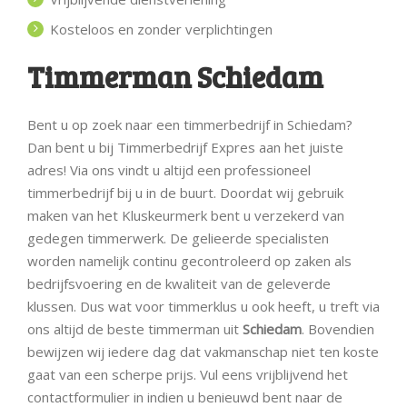
Kosteloos en zonder verplichtingen
Timmerman Schiedam
Bent u op zoek naar een timmerbedrijf in Schiedam?
Dan bent u bij Timmerbedrijf Expres aan het juiste
adres! Via ons vindt u altijd een professioneel
timmerbedrijf bij u in de buurt. Doordat wij gebruik
maken van het Kluskeurmerk bent u verzekerd van
gedegen timmerwerk. De gelieerde specialisten
worden namelijk continu gecontroleerd op zaken als
bedrijfsvoering en de kwaliteit van de geleverde
klussen. Dus wat voor timmerklus u ook heeft, u treft via
ons altijd de beste timmerman uit
Schiedam
. Bovendien
bewijzen wij iedere dag dat vakmanschap niet ten koste
gaat van een scherpe prijs. Vul eens vrijblijvend het
contactformulier in indien u benieuwd bent naar de