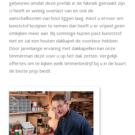
gebeuren omdat deze prefab in de fabriek gemaakt zijn.
U heeft er weinig overlast van en ook de
aanschafkosten van hout liggen laag. Kiest u ervoor om
kunststof kozijnen te nemen dan heeft u er vrijwel geen
omkijken meer aan. Bij sommige huizen past kunststof
niet en zal een houten dakkapel de voorkeur hebben.
Door jarenlange ervaring met dakkapellen kan onze
timmerman deze voor u op het dak zetten. Vergelijk
offertes om te kijken welk timmerbedrijf bij u in de buurt
de beste prijs biedt.