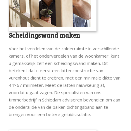
Scheidingswand maken
Voor het verdelen van de zolderruimte in verschillende
kamers, of het onderverdelen van de woonkamer, kunt
u gemakkelijk zelf een scheidingswand maken. Dit
betekent dat u eerst een lattenconstructie van
vurenhout dient te creëren, met een minimale dikte van
44×67 millimeter. Meet de latten nauwkeurig af,
voordat u gaat zagen. De specialisten van ons
timmerbedrijf in Schiedam adviseren bovendien om aan
de onderzijde van de balken dichtingsband aan te
brengen voor een betere geluidsisolatie.