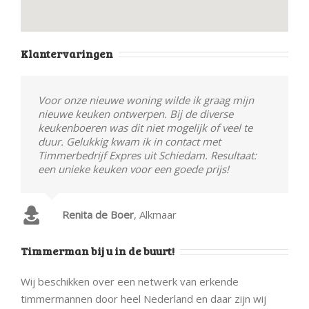
Klantervaringen
Voor onze nieuwe woning wilde ik graag mijn
nieuwe keuken ontwerpen. Bij de diverse
keukenboeren was dit niet mogelijk of veel te
duur. Gelukkig kwam ik in contact met
Timmerbedrijf Expres uit Schiedam. Resultaat:
een unieke keuken voor een goede prijs!
Renita de Boer
,
Alkmaar
Timmerman bij u in de buurt!
Wij beschikken over een netwerk van erkende
timmermannen door heel Nederland en daar zijn wij