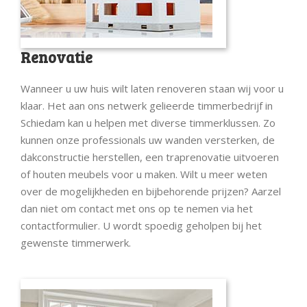
Renovatie
Wanneer u uw huis wilt laten renoveren staan wij voor u
klaar. Het aan ons netwerk gelieerde timmerbedrijf in
Schiedam kan u helpen met diverse timmerklussen. Zo
kunnen onze professionals uw wanden versterken, de
dakconstructie herstellen, een traprenovatie uitvoeren
of houten meubels voor u maken. Wilt u meer weten
over de mogelijkheden en bijbehorende prijzen? Aarzel
dan niet om contact met ons op te nemen via het
contactformulier. U wordt spoedig geholpen bij het
gewenste timmerwerk.