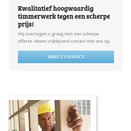
Kwalitatief hoogwaardig
timmerwerk tegen een scherpe
prijs!
Wij overtuigen u graag met een scherpe
offerte. Neem vrijblijvend contact met ons op.
DIRECT CONTACT