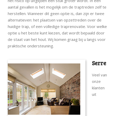
het risico op uitglijden een stuk groter wordt. In een
aantal gevallen is het mogelijk om de traptreden zelf te
herstellen. Wanneer dit geen optie is, dan zijn er twee
alternatieven: het plaatsen van opzettreden over de
huidige trap, of een volledige traprenovatie. Voor welke
optie u het beste kunt kiezen, dat wordt bepaald door
de staat van het hout. Wij komen graag bij u langs voor
praktische ondersteuning.
Serre
Veel van
onze
klanten
uit