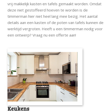
vrij makkelijk kasten en tafels gemaakt worden. Omdat
deze niet gestoffeerd hoeven te worden is de
timmerman hier niet heel lang mee bezig. Het aantal
details aan een kasten of de poten van tafels kunnen de
werktijd vergroten. Heeft u een timmerman nodig voor
een ontwerp? Vraag nu een offerte aan!
Keukens