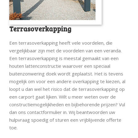
Terrasoverkapping
Een terrasoverkapping heeft vele voordelen, die
vergelijkbaar zijn met de voordelen van een veranda.
Een terrasoverkapping is meestal gemaakt van een
houten lattenconstructie waarover een speciaal
buitenzonwering doek wordt geplaatst. Het is tevens
mogelijk om voor een andere overkapping te kiezen, al
loopt u dan wel het risico dat de terrasoverkapping op
een carport gaat lijken. Wilt u meer weten over de
constructiemogelijkheden en bijbehorende prijzen? Vul
dan ons contactformulier in. Wij beantwoorden uw
hulpvraag spoedig of sturen een vrijblijvende offerte
toe.