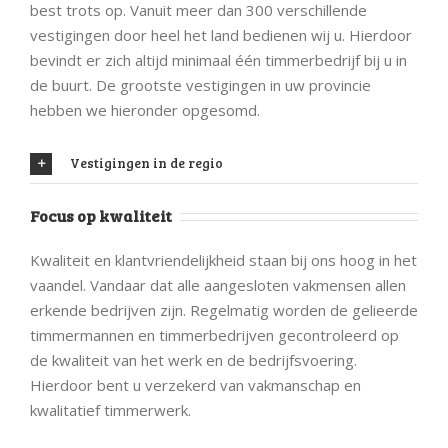
best trots op. Vanuit meer dan 300 verschillende
vestigingen door heel het land bedienen wij u. Hierdoor
bevindt er zich altijd minimaal één timmerbedrijf bij u in
de buurt. De grootste vestigingen in uw provincie
hebben we hieronder opgesomd.
Vestigingen in de regio
Focus op kwaliteit
Kwaliteit en klantvriendelijkheid staan bij ons hoog in het
vaandel. Vandaar dat alle aangesloten vakmensen allen
erkende bedrijven zijn. Regelmatig worden de gelieerde
timmermannen en timmerbedrijven gecontroleerd op
de kwaliteit van het werk en de bedrijfsvoering.
Hierdoor bent u verzekerd van vakmanschap en
kwalitatief timmerwerk.