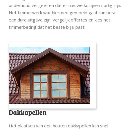
onderhoud vergeet en dat er nieuwe kozijnen nodig zijn.
Het timmerwerk wat hiermee gemoeid gaat kan best
een dure uitgave zijn. Vergelijk offertes en kies het
timmerbedrijf dat het beste bij u past.
Dakkapellen
Het plaatsen van een houten dakkapellen kan snel