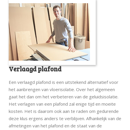
Verlaagd plafond
Een verlaagd plafond is een uitstekend alternatief voor
het aanbrengen van vloerisolatie. Over het algemeen
gaat het dan om het verbeteren van de geluidsisolatie.
Het verlagen van een plafond zal enige tijd en moeite
kosten. Het is daarom ook aan te raden om gedurende
deze klus ergens anders te verblijven. Afhankelijk van de
afmetingen van het plafond en de staat van de