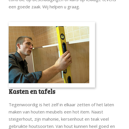
een goede zaak. Wij helpen u graag.
Kasten en tafels
Tegenwoordig is het zelf in elkaar zetten of het laten
maken van houten meubels een hot item. Naast
steigerhout, zijn mahonie, kersenhout en teak veel
gebruikte houtsoorten. Van hout kunnen heel goed en