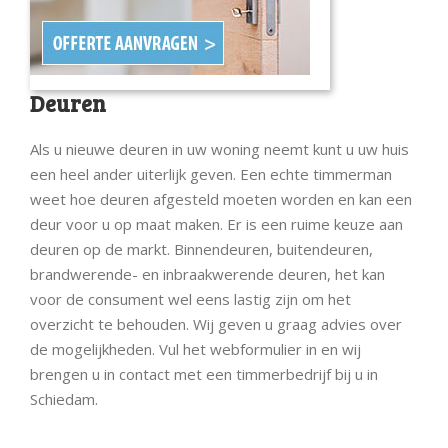
Deuren
Als u nieuwe deuren in uw woning neemt kunt u uw huis
een heel ander uiterlijk geven. Een echte timmerman
weet hoe deuren afgesteld moeten worden en kan een
deur voor u op maat maken. Er is een ruime keuze aan
deuren op de markt. Binnendeuren, buitendeuren,
brandwerende- en inbraakwerende deuren, het kan
voor de consument wel eens lastig zijn om het
overzicht te behouden. Wij geven u graag advies over
de mogelijkheden. Vul het webformulier in en wij
brengen u in contact met een timmerbedrijf bij u in
Schiedam.