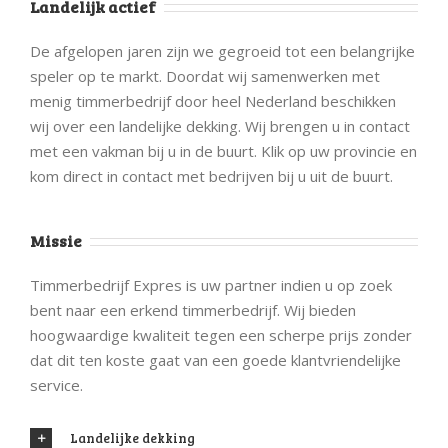
Landelijk actief
De afgelopen jaren zijn we gegroeid tot een belangrijke
speler op te markt. Doordat wij samenwerken met
menig timmerbedrijf door heel Nederland beschikken
wij over een landelijke dekking. Wij brengen u in contact
met een vakman bij u in de buurt. Klik op uw provincie en
kom direct in contact met bedrijven bij u uit de buurt.
Missie
Timmerbedrijf Expres is uw partner indien u op zoek
bent naar een erkend timmerbedrijf. Wij bieden
hoogwaardige kwaliteit tegen een scherpe prijs zonder
dat dit ten koste gaat van een goede klantvriendelijke
service.
Landelijke dekking