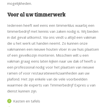
mogelijkheden.
Voor al uw timmerwerk
Iedereen heeft wel eens een timmerklus waarbij een
timmerbedrijf met kennis van zaken nodig is. Wij bieden
in dat geval uitkomst. Via ons vindt u altijd een vakman
die u het werk uit handen neemt. Zo kunnen onze
vakmannen een nieuwe houten vloer in uw huis plaatsen
of een gevelkozijn monteren. Misschien wilt u een
vakman graag eens laten kijken naar uw dak of heeft u
een professional nodig voor het plaatsen van nieuwe
ramen of voor restauratiewerkzaamheden aan uw
plafond. Het zijn enkele van de vele voorbeelden
waarmee de experts van Timmerbedrijf Expres u van
dienst kunnen zijn.
Kasten en tafels