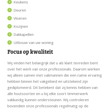
Keukens
Deuren
Vloeren
Kozijnen
Dakkapellen
Uitbouw van uw woning
Focus op kwaliteit
Wij vinden het belangrijk dat u als klant tevreden bent
over het werk van onze professionals. Daarom werken
wij alleen samen met vakmannen die een ruime ervaring
hebben binnen het vakgebied en uitstekend zijn
gediplomeerd. Dit betekent dat zij kennis hebben van
alle houtsoorten en u bij elke soort timmerwerk
vakkundig kunnen ondersteunen. Wij controleren
bovendien onze professionals regelmatig op de