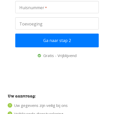
Huisnummer
*
Toevoeging
Gratis - Vrijblijvend
Uw aanvraag:
Uw gegevens zijn veilig bij ons
Vrijblijvende dienstverlening