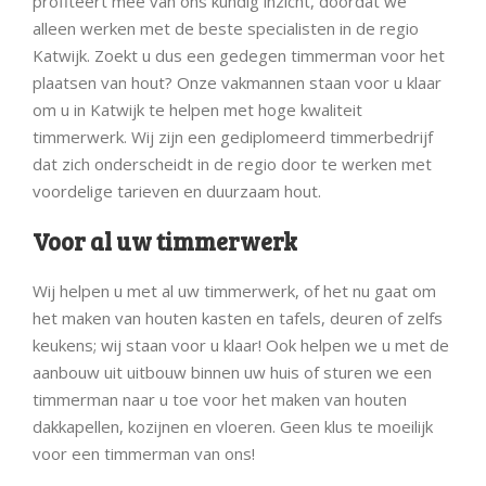
profiteert mee van ons kundig inzicht, doordat we
alleen werken met de beste specialisten in de regio
Katwijk. Zoekt u dus een gedegen timmerman voor het
plaatsen van hout? Onze vakmannen staan voor u klaar
om u in Katwijk te helpen met hoge kwaliteit
timmerwerk. Wij zijn een gediplomeerd timmerbedrijf
dat zich onderscheidt in de regio door te werken met
voordelige tarieven en duurzaam hout.
Voor al uw timmerwerk
Wij helpen u met al uw timmerwerk, of het nu gaat om
het maken van houten kasten en tafels, deuren of zelfs
keukens; wij staan voor u klaar! Ook helpen we u met de
aanbouw uit uitbouw binnen uw huis of sturen we een
timmerman naar u toe voor het maken van houten
dakkapellen, kozijnen en vloeren. Geen klus te moeilijk
voor een timmerman van ons!