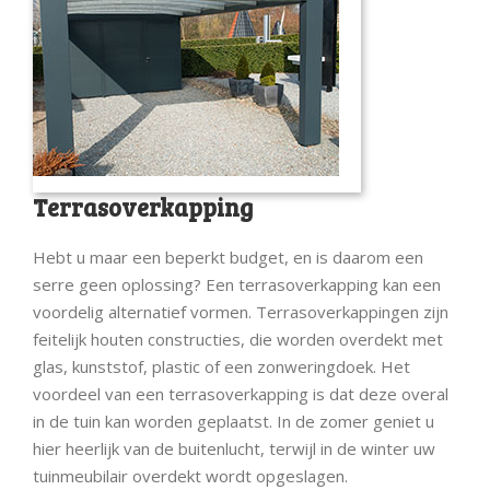
Terrasoverkapping
Hebt u maar een beperkt budget, en is daarom een
serre geen oplossing? Een terrasoverkapping kan een
voordelig alternatief vormen. Terrasoverkappingen zijn
feitelijk houten constructies, die worden overdekt met
glas, kunststof, plastic of een zonweringdoek. Het
voordeel van een terrasoverkapping is dat deze overal
in de tuin kan worden geplaatst. In de zomer geniet u
hier heerlijk van de buitenlucht, terwijl in de winter uw
tuinmeubilair overdekt wordt opgeslagen.