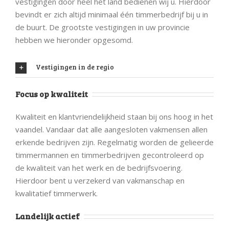
bevindt er zich altijd minimaal één timmerbedrijf bij u in
de buurt. De grootste vestigingen in uw provincie
hebben we hieronder opgesomd.
Vestigingen in de regio
Focus op kwaliteit
Kwaliteit en klantvriendelijkheid staan bij ons hoog in het
vaandel. Vandaar dat alle aangesloten vakmensen allen
erkende bedrijven zijn. Regelmatig worden de gelieerde
timmermannen en timmerbedrijven gecontroleerd op
de kwaliteit van het werk en de bedrijfsvoering.
Hierdoor bent u verzekerd van vakmanschap en
kwalitatief timmerwerk.
Landelijk actief