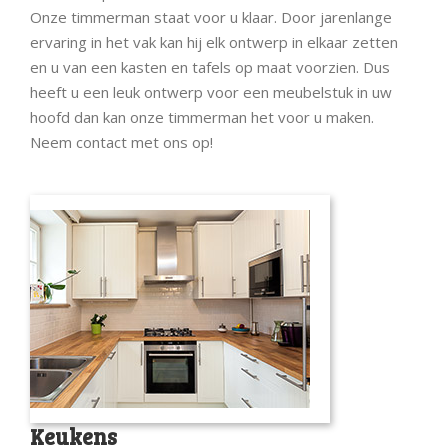
Onze timmerman staat voor u klaar. Door jarenlange
ervaring in het vak kan hij elk ontwerp in elkaar zetten
en u van een kasten en tafels op maat voorzien. Dus
heeft u een leuk ontwerp voor een meubelstuk in uw
hoofd dan kan onze timmerman het voor u maken.
Neem contact met ons op!
Keukens