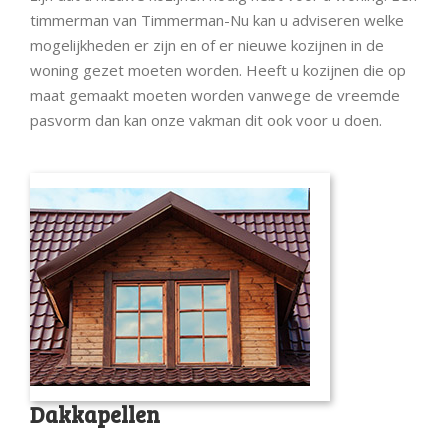
timmerman van Timmerman-Nu kan u adviseren welke
mogelijkheden er zijn en of er nieuwe kozijnen in de
woning gezet moeten worden. Heeft u kozijnen die op
maat gemaakt moeten worden vanwege de vreemde
pasvorm dan kan onze vakman dit ook voor u doen.
Dakkapellen