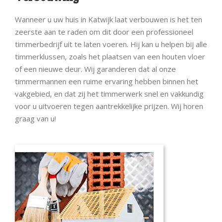
Wanneer u uw huis in Katwijk laat verbouwen is het ten
zeerste aan te raden om dit door een professioneel
timmerbedrijf uit te laten voeren. Hij kan u helpen bij alle
timmerklussen, zoals het plaatsen van een houten vloer
of een nieuwe deur. Wij garanderen dat al onze
timmermannen een ruime ervaring hebben binnen het
vakgebied, en dat zij het timmerwerk snel en vakkundig
voor u uitvoeren tegen aantrekkelijke prijzen. Wij horen
graag van u!