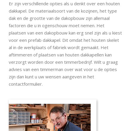
Er zijn verschillende opties als u denkt over een houten
dakkapel. De materiaalsoort van de kozijnen, het type
dak en de grootte van de dakopbouw zijn allemaal
factoren die u in ogenschouw moet nemen. Het
plaatsen van een dakopbouw kan erg snel zijn als u kiest
voor een prefab dakkapel. Dit omdat het houten skelet
al in de werkplaats of fabriek wordt gemaakt. Het
aftimmeren of plaatsen van houten dakkapellen kan
verzorgt worden door een timmerbedrijf. Wilt u graag
advies van een timmerman over wat voor u de opties
zijn dan kunt u uw wensen aangeven in het
contactformulier.