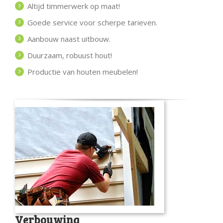
Altijd timmerwerk op maat!
Goede service voor scherpe tarieven.
Aanbouw naast uitbouw.
Duurzaam, robuust hout!
Productie van houten meubelen!
Verbouwing