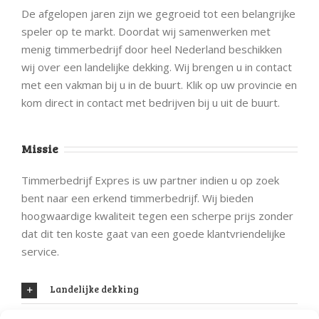
De afgelopen jaren zijn we gegroeid tot een belangrijke
speler op te markt. Doordat wij samenwerken met
menig timmerbedrijf door heel Nederland beschikken
wij over een landelijke dekking. Wij brengen u in contact
met een vakman bij u in de buurt. Klik op uw provincie en
kom direct in contact met bedrijven bij u uit de buurt.
Missie
Timmerbedrijf Expres is uw partner indien u op zoek
bent naar een erkend timmerbedrijf. Wij bieden
hoogwaardige kwaliteit tegen een scherpe prijs zonder
dat dit ten koste gaat van een goede klantvriendelijke
service.
Landelijke dekking