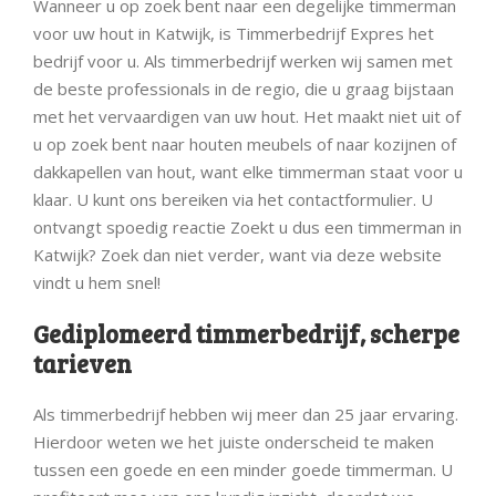
Wanneer u op zoek bent naar een degelijke timmerman
voor uw hout in Katwijk, is Timmerbedrijf Expres het
bedrijf voor u. Als timmerbedrijf werken wij samen met
de beste professionals in de regio, die u graag bijstaan
met het vervaardigen van uw hout. Het maakt niet uit of
u op zoek bent naar houten meubels of naar kozijnen of
dakkapellen van hout, want elke timmerman staat voor u
klaar. U kunt ons bereiken via het contactformulier. U
ontvangt spoedig reactie Zoekt u dus een timmerman in
Katwijk? Zoek dan niet verder, want via deze website
vindt u hem snel!
Gediplomeerd timmerbedrijf, scherpe
tarieven
Als timmerbedrijf hebben wij meer dan 25 jaar ervaring.
Hierdoor weten we het juiste onderscheid te maken
tussen een goede en een minder goede timmerman. U