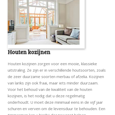
Houten kozijnen
Houten kozijnen zorgen voor een mooie, klassieke
uitstraling. Ze zijn er in verschillende houtsoorten, zoals
de zeer duurzame soorten merbau of afzelia. Kozijnen
van lariks zijn ook fraai, maar iets minder duurzaam.
Voor het behoud van de kwaliteit van de houten
kozijnen, is het nodig dat u deze regelmatig
onderhoudt. U moet deze minimaal eens in de vijf jaar
schuren en verven om de levensduur te behouden. Een