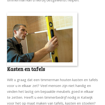
timmerman kan u hierbij desgewenst helpen.
Kasten en tafels
Wilt u graag dat een timmerman houten kasten en tafels
voor u in elkaar zet? Veel mensen zijn niet handig en
vinden het lastig om bepaalde meubels goed in elkaar
te zetten. Heeft u een timmerbedrijf nodig in Katwijk
voor het op maat maken van tafels, kasten en stoelen?