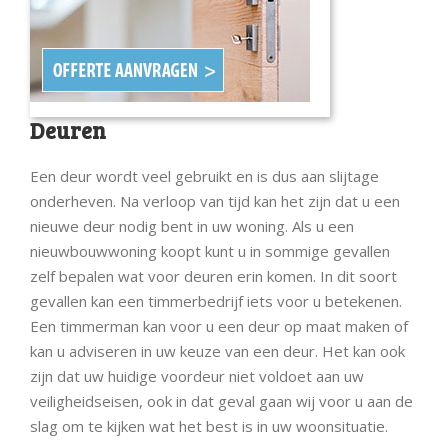
Deuren
Een deur wordt veel gebruikt en is dus aan slijtage
onderheven. Na verloop van tijd kan het zijn dat u een
nieuwe deur nodig bent in uw woning. Als u een
nieuwbouwwoning koopt kunt u in sommige gevallen
zelf bepalen wat voor deuren erin komen. In dit soort
gevallen kan een timmerbedrijf iets voor u betekenen.
Een timmerman kan voor u een deur op maat maken of
kan u adviseren in uw keuze van een deur. Het kan ook
zijn dat uw huidige voordeur niet voldoet aan uw
veiligheidseisen, ook in dat geval gaan wij voor u aan de
slag om te kijken wat het best is in uw woonsituatie.