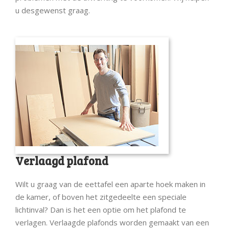
u desgewenst graag.
Verlaagd plafond
Wilt u graag van de eettafel een aparte hoek maken in
de kamer, of boven het zitgedeelte een speciale
lichtinval? Dan is het een optie om het plafond te
verlagen. Verlaagde plafonds worden gemaakt van een