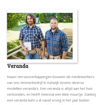
Veranda
Naast terrasoverkappingen bouwen de medewerkers
van ons timmerbedrijf in Katwijk tevens diverse
modellen veranda’s. Een veranda is altijd aan het huis
verbonden, en heeft meestal een klein muurtje. Dankzij
een veranda kunt u al vanaf vroeg in het jaar buiten