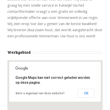
graag bij met snelle service in Katwijk! Via het
contactformulier vraagt u een gratis en volledig
vrijblijvende offerte aan voor timmerwerk in uw regio.
Wij zien erop toe dat u geniet van de beste kwaliteit!
Wij leveren duurzaam hout, dat wordt aangebracht door
een professionele timmerman. Uw hout is ons werk!
Werkgebied
Google Maps kan niet correct geladen worden
op deze pagina.
OK
Bent u eigenaar van deze website?