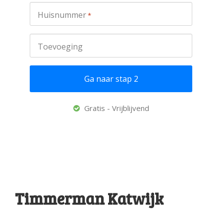
Huisnummer
*
Toevoeging
Gratis - Vrijblijvend
Timmerman Katwijk