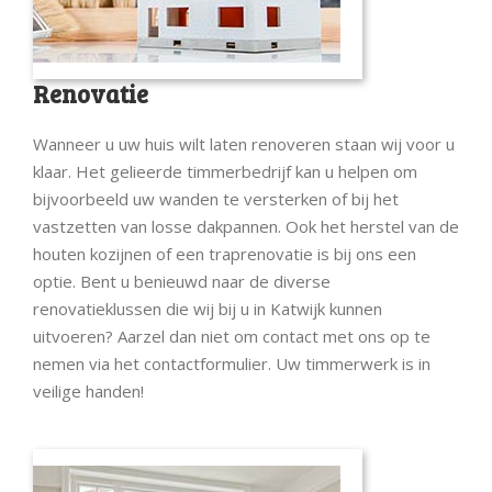
Renovatie
Wanneer u uw huis wilt laten renoveren staan wij voor u
klaar. Het gelieerde timmerbedrijf kan u helpen om
bijvoorbeeld uw wanden te versterken of bij het
vastzetten van losse dakpannen. Ook het herstel van de
houten kozijnen of een traprenovatie is bij ons een
optie. Bent u benieuwd naar de diverse
renovatieklussen die wij bij u in Katwijk kunnen
uitvoeren? Aarzel dan niet om contact met ons op te
nemen via het contactformulier. Uw timmerwerk is in
veilige handen!