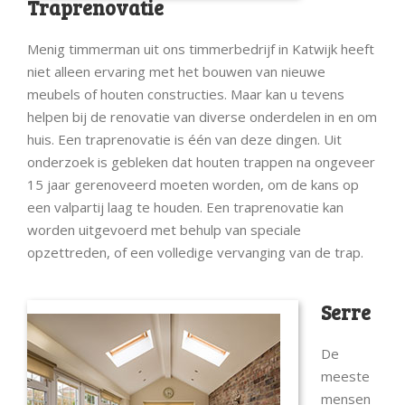
Traprenovatie
Menig timmerman uit ons timmerbedrijf in Katwijk heeft
niet alleen ervaring met het bouwen van nieuwe
meubels of houten constructies. Maar kan u tevens
helpen bij de renovatie van diverse onderdelen in en om
huis. Een traprenovatie is één van deze dingen. Uit
onderzoek is gebleken dat houten trappen na ongeveer
15 jaar gerenoveerd moeten worden, om de kans op
een valpartij laag te houden. Een traprenovatie kan
worden uitgevoerd met behulp van speciale
opzettreden, of een volledige vervanging van de trap.
Serre
De
meeste
mensen