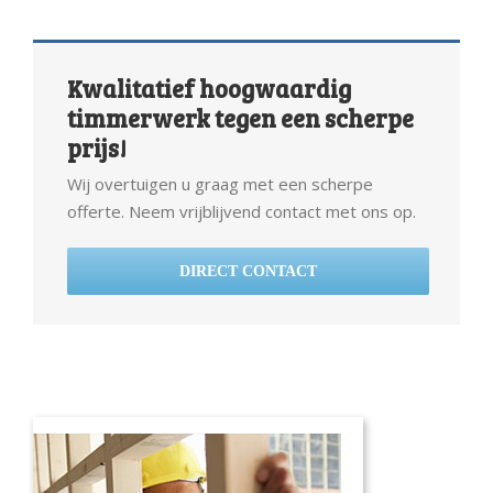
Kwalitatief hoogwaardig
timmerwerk tegen een scherpe
prijs!
Wij overtuigen u graag met een scherpe
offerte. Neem vrijblijvend contact met ons op.
DIRECT CONTACT