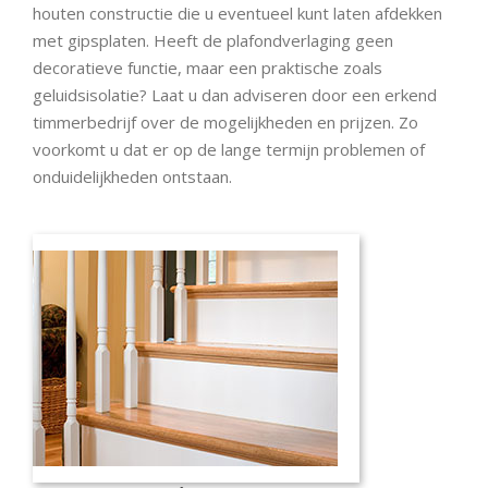
houten constructie die u eventueel kunt laten afdekken
met gipsplaten. Heeft de plafondverlaging geen
decoratieve functie, maar een praktische zoals
geluidsisolatie? Laat u dan adviseren door een erkend
timmerbedrijf over de mogelijkheden en prijzen. Zo
voorkomt u dat er op de lange termijn problemen of
onduidelijkheden ontstaan.