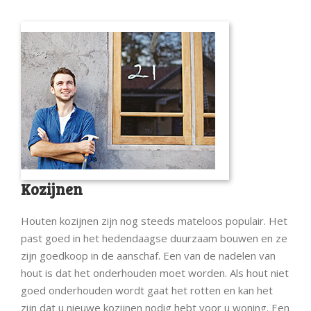
Kozijnen
Houten kozijnen zijn nog steeds mateloos populair. Het
past goed in het hedendaagse duurzaam bouwen en ze
zijn goedkoop in de aanschaf. Een van de nadelen van
hout is dat het onderhouden moet worden. Als hout niet
goed onderhouden wordt gaat het rotten en kan het
zijn dat u nieuwe kozijnen nodig hebt voor u woning. Een