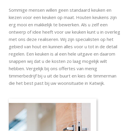
Sommige mensen willen geen standaard keuken en
kiezen voor een keuken op maat. Houten keukens zijn
erg mooi en makkelijk te bewerken. Als u zelf een
ontwerp of idee heeft voor uw keuken kunt u in overleg
met ons deze realiseren. Wij zijn specialisten op het
gebied van hout en kunnen alles voor u tot in de detail
regelen. Een keuken is al een hele uitgave en daarom
snappen wij dat u de kosten zo laag mogelijk wilt
hebben. Vergelijk bij ons offertes van menig
timmerbedrijf bij u uit de buurt en kies de timmerman
die het best past bij uw woonsituatie in Katwijk.