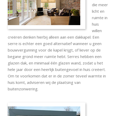
die meer
licht en
ruimte in
huis
willen
creëren denken hierbij alleen aan een dakkapel. Een
serre is echter een goed alternatief wanneer u geen
bouwvergunning voor de kapel krijgt, of liever op de
begane grond meer ruimte hebt. Serres hebben een
glazen dak, en minimaal één glazen wand, zodat u het
hele jaar door een heerlijk buitengevoel in huis creëert.
Om te voorkomen dat er in de zomer teveel warmte in
huis komt, adviseren wij de plaatsing van
buitenzonwering.