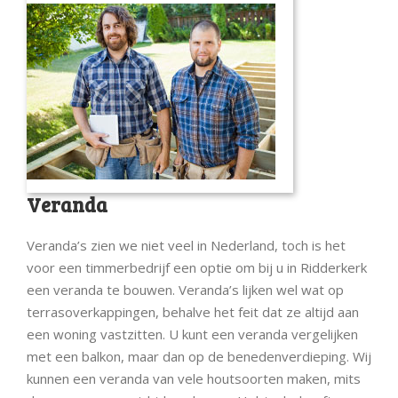
Veranda
Veranda’s zien we niet veel in Nederland, toch is het
voor een timmerbedrijf een optie om bij u in Ridderkerk
een veranda te bouwen. Veranda’s lijken wel wat op
terrasoverkappingen, behalve het feit dat ze altijd aan
een woning vastzitten. U kunt een veranda vergelijken
met een balkon, maar dan op de benedenverdieping. Wij
kunnen een veranda van vele houtsoorten maken, mits