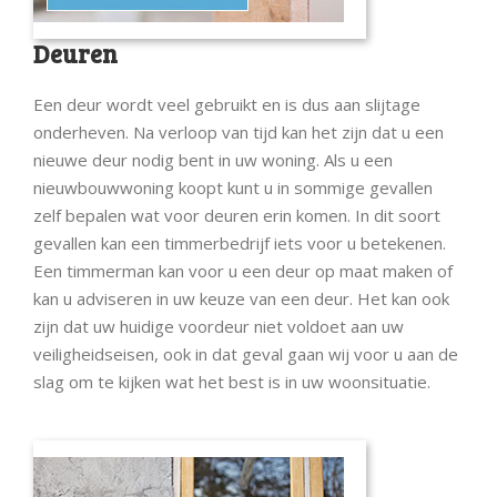
Deuren
Een deur wordt veel gebruikt en is dus aan slijtage
onderheven. Na verloop van tijd kan het zijn dat u een
nieuwe deur nodig bent in uw woning. Als u een
nieuwbouwwoning koopt kunt u in sommige gevallen
zelf bepalen wat voor deuren erin komen. In dit soort
gevallen kan een timmerbedrijf iets voor u betekenen.
Een timmerman kan voor u een deur op maat maken of
kan u adviseren in uw keuze van een deur. Het kan ook
zijn dat uw huidige voordeur niet voldoet aan uw
veiligheidseisen, ook in dat geval gaan wij voor u aan de
slag om te kijken wat het best is in uw woonsituatie.