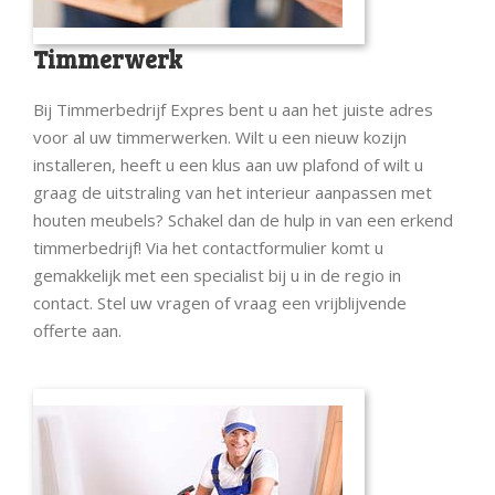
Timmerwerk
Bij Timmerbedrijf Expres bent u aan het juiste adres
voor al uw timmerwerken. Wilt u een nieuw kozijn
installeren, heeft u een klus aan uw plafond of wilt u
graag de uitstraling van het interieur aanpassen met
houten meubels? Schakel dan de hulp in van een erkend
timmerbedrijf! Via het contactformulier komt u
gemakkelijk met een specialist bij u in de regio in
contact. Stel uw vragen of vraag een vrijblijvende
offerte aan.