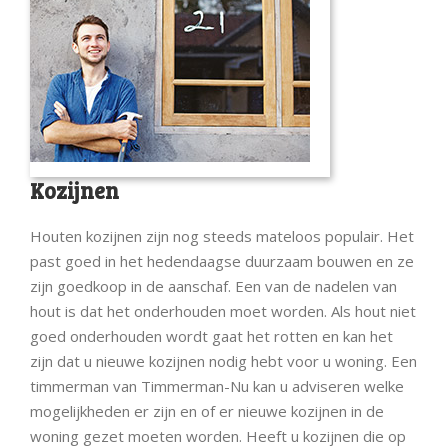
Kozijnen
Houten kozijnen zijn nog steeds mateloos populair. Het
past goed in het hedendaagse duurzaam bouwen en ze
zijn goedkoop in de aanschaf. Een van de nadelen van
hout is dat het onderhouden moet worden. Als hout niet
goed onderhouden wordt gaat het rotten en kan het
zijn dat u nieuwe kozijnen nodig hebt voor u woning. Een
timmerman van Timmerman-Nu kan u adviseren welke
mogelijkheden er zijn en of er nieuwe kozijnen in de
woning gezet moeten worden. Heeft u kozijnen die op