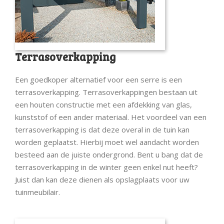
Terrasoverkapping
Een goedkoper alternatief voor een serre is een
terrasoverkapping. Terrasoverkappingen bestaan uit
een houten constructie met een afdekking van glas,
kunststof of een ander materiaal. Het voordeel van een
terrasoverkapping is dat deze overal in de tuin kan
worden geplaatst. Hierbij moet wel aandacht worden
besteed aan de juiste ondergrond. Bent u bang dat de
terrasoverkapping in de winter geen enkel nut heeft?
Juist dan kan deze dienen als opslagplaats voor uw
tuinmeubilair.