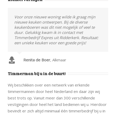
Voor onze nieuwe woning wilde ik graag mijn
nieuwe keuken ontwerpen. Bij de diverse
keukenboeren was dit niet mogelijk of veel te
duur. Gelukkig kwam ik in contact met
Timmerbedrijf Expres uit Ridderkerk. Resultaat:
een unieke keuken voor een goede prijs!
Renita de Boer
,
Alkmaar
Timmerman bij u in de buurt!
Wij beschikken over een netwerk van erkende
timmermannen door heel Nederland en daar zijn wij
best trots op. Vanuit meer dan 300 verschillende
vestigingen door heel het land bedienen wij u. Hierdoor
bevindt er zich altijd minimaal één timmerbedrijf bij u in