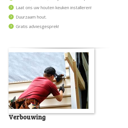
Laat ons uw houten keuken installeren!
Duurzaam hout.
Gratis adviesgesprek!
Verbouwing