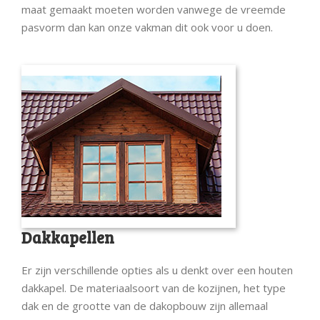
maat gemaakt moeten worden vanwege de vreemde
pasvorm dan kan onze vakman dit ook voor u doen.
Dakkapellen
Er zijn verschillende opties als u denkt over een houten
dakkapel. De materiaalsoort van de kozijnen, het type
dak en de grootte van de dakopbouw zijn allemaal