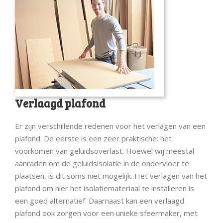
Verlaagd plafond
Er zijn verschillende redenen voor het verlagen van een
plafond. De eerste is een zeer praktische: het
voorkomen van geluidsoverlast. Hoewel wij meestal
aanraden om de geluidsisolatie in de ondervloer te
plaatsen, is dit soms niet mogelijk. Het verlagen van het
plafond om hier het isolatiemateriaal te installeren is
een goed alternatief. Daarnaast kan een verlaagd
plafond ook zorgen voor een unieke sfeermaker, met