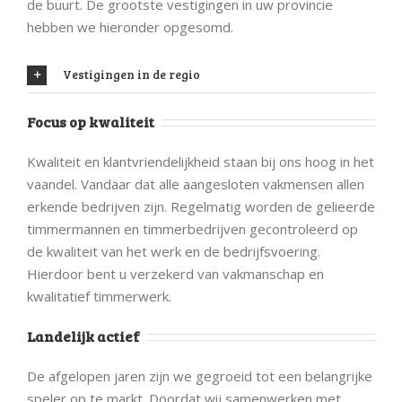
de buurt. De grootste vestigingen in uw provincie
hebben we hieronder opgesomd.
Vestigingen in de regio
Focus op kwaliteit
Kwaliteit en klantvriendelijkheid staan bij ons hoog in het
vaandel. Vandaar dat alle aangesloten vakmensen allen
erkende bedrijven zijn. Regelmatig worden de gelieerde
timmermannen en timmerbedrijven gecontroleerd op
de kwaliteit van het werk en de bedrijfsvoering.
Hierdoor bent u verzekerd van vakmanschap en
kwalitatief timmerwerk.
Landelijk actief
De afgelopen jaren zijn we gegroeid tot een belangrijke
speler op te markt. Doordat wij samenwerken met