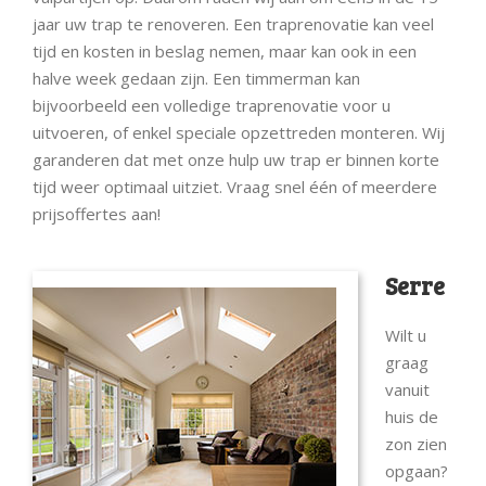
jaar uw trap te renoveren. Een traprenovatie kan veel
tijd en kosten in beslag nemen, maar kan ook in een
halve week gedaan zijn. Een timmerman kan
bijvoorbeeld een volledige traprenovatie voor u
uitvoeren, of enkel speciale opzettreden monteren. Wij
garanderen dat met onze hulp uw trap er binnen korte
tijd weer optimaal uitziet. Vraag snel één of meerdere
prijsoffertes aan!
Serre
Wilt u
graag
vanuit
huis de
zon zien
opgaan?