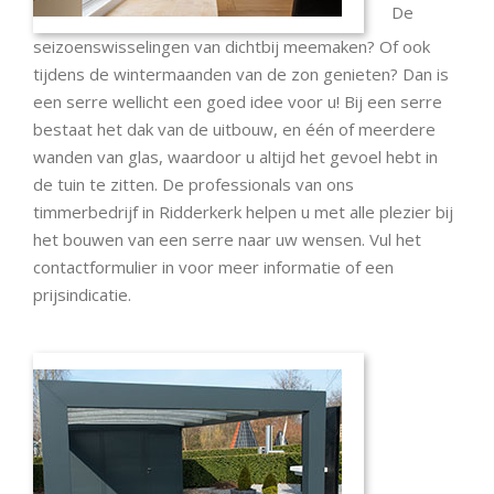
De
seizoenswisselingen van dichtbij meemaken? Of ook
tijdens de wintermaanden van de zon genieten? Dan is
een serre wellicht een goed idee voor u! Bij een serre
bestaat het dak van de uitbouw, en één of meerdere
wanden van glas, waardoor u altijd het gevoel hebt in
de tuin te zitten. De professionals van ons
timmerbedrijf in Ridderkerk helpen u met alle plezier bij
het bouwen van een serre naar uw wensen. Vul het
contactformulier in voor meer informatie of een
prijsindicatie.