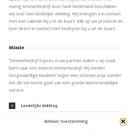
menig timmerbedrijf door heel Nederland beschikken
wij over een landelijke dekking. Wij brengen u in contact
met een vakman bij u in de buurt. Klik op uw provincie en
kom direct in contact met bedrijven bij u uit de buurt.
Missie
Timmerbedrijf Expres is uw partner indien u op zoek
bent naar een erkend timmerbedrijf. Wij bieden
hoogwaardige kwaliteit tegen een scherpe prijs zonder
dat dit ten koste gaat van een goede klantvriendelijke
service.
Landelijke dekking
Beheer toestemming