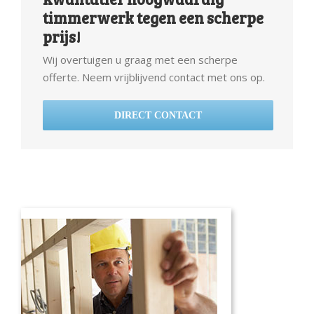
timmerwerk tegen een scherpe
prijs!
Wij overtuigen u graag met een scherpe
offerte. Neem vrijblijvend contact met ons op.
DIRECT CONTACT