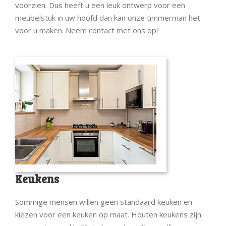
voorzien. Dus heeft u een leuk ontwerp voor een
meubelstuk in uw hoofd dan kan onze timmerman het
voor u maken. Neem contact met ons op!
Keukens
Sommige mensen willen geen standaard keuken en
kiezen voor een keuken op maat. Houten keukens zijn