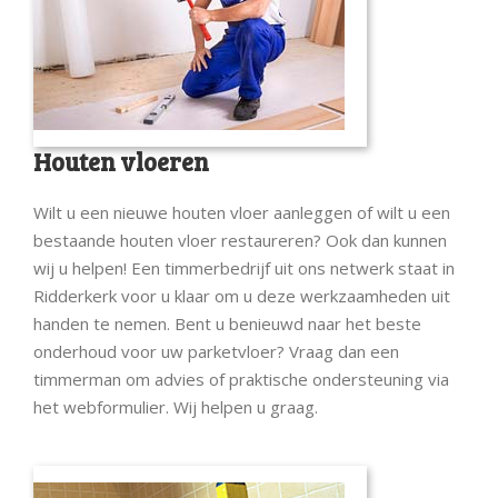
Houten vloeren
Wilt u een nieuwe houten vloer aanleggen of wilt u een
bestaande houten vloer restaureren? Ook dan kunnen
wij u helpen! Een timmerbedrijf uit ons netwerk staat in
Ridderkerk voor u klaar om u deze werkzaamheden uit
handen te nemen. Bent u benieuwd naar het beste
onderhoud voor uw parketvloer? Vraag dan een
timmerman om advies of praktische ondersteuning via
het webformulier. Wij helpen u graag.