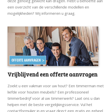
deze genoeg gewicht kan dragen. Hebt u behoefte aan
een overzicht van de verschillende modellen en
mogelijkheden? Wij informeren u graag.
Vrijblijvend een offerte aanvragen
Zoekt u een vakman voor uw hout? Een timmerman met
liefde voor houten meubels? Een professioneel
timmerbedrijf voor al uw timmerwerk? Laat ons u dan
helpen met de beste vergelijkingsservice. Vul het
contactformulier in en vraag direct een gratis en geheel