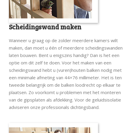
Scheidingswand maken
Wanneer u graag op de zolder meerdere kamers wilt
maken, dan moet u één of meerdere scheidingswanden
laten bouwen. Bent u enigszins handig? Dan is het een
optie om dit zelf te doen. Voor het maken van een
scheidingswand hebt u (vuren)houten balken nodig met
een minimale afmeting van 44×76 millimeter. Het is ten
tweede belangrijk om de balken loodrecht op elkaar te
plaatsen. Zo voorkomt u problemen met het monteren
van de gipsplaten als afdekking. Voor de geluidsisolatie
adviseren onze professionals dichtingsband.