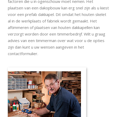
factoren die u in ogenschouw moet nemen. Het
plaatsen van een dakopbouw kan erg snel zijn als u kiest
voor een prefab dakkapel. Dit omdat het houten skelet
al in de werkplaats of fabriek wordt gemaakt. Het
aftimmeren of plaatsen van houten dakkapellen kan
verzorgt worden door een timmerbedrijf. Wilt u graag
advies van een timmerman over wat voor u de opties
zijn dan kunt u uw wensen aangeven in het
contactformulier.