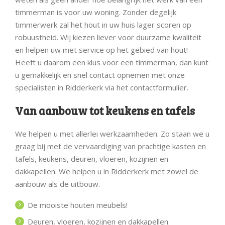
timmerman is voor uw woning. Zonder degelijk
timmerwerk zal het hout in uw huis lager scoren op
robuustheid. Wij kiezen liever voor duurzame kwaliteit
en helpen uw met service op het gebied van hout!
Heeft u daarom een klus voor een timmerman, dan kunt
u gemakkelijk en snel contact opnemen met onze
specialisten in Ridderkerk via het contactformulier.
Van aanbouw tot keukens en tafels
We helpen u met allerlei werkzaamheden. Zo staan we u
graag bij met de vervaardiging van prachtige kasten en
tafels, keukens, deuren, vloeren, kozijnen en
dakkapellen. We helpen u in Ridderkerk met zowel de
aanbouw als de uitbouw.
De mooiste houten meubels!
Deuren, vloeren, kozijnen en dakkapellen.