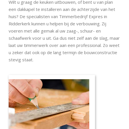
Wilt u graag de keuken uitbouwen, of bent u van plan
een dakkapel te installeren aan de achterzijde van het
huis? De specialisten van Timmerbedrijf Expres in
Ridderkerk kunnen u helpen bij de verbouwing. Zij
voeren met alle gemak al uw zaag-, schuur- en
schaafwerk voor u uit. Ga dus niet zelf aan de slag, maar
laat uw timmerwerk over aan een professional. Zo weet
u zeker dat ook op de lang termijn de bouwconstructie
stevig staat.