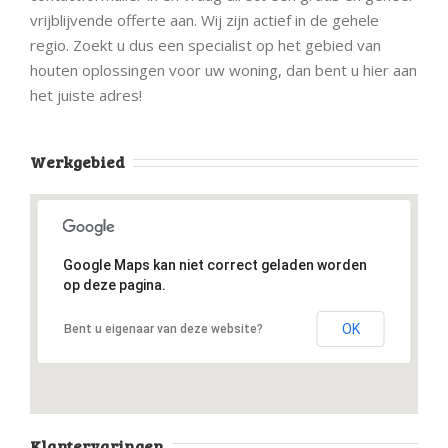
vrijblijvende offerte aan. Wij zijn actief in de gehele
regio. Zoekt u dus een specialist op het gebied van
houten oplossingen voor uw woning, dan bent u hier aan
het juiste adres!
Werkgebied
Google Maps kan niet correct geladen worden
op deze pagina.
OK
Bent u eigenaar van deze website?
Klantervaringen