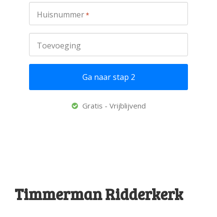
Huisnummer
*
Toevoeging
Gratis - Vrijblijvend
Timmerman Ridderkerk