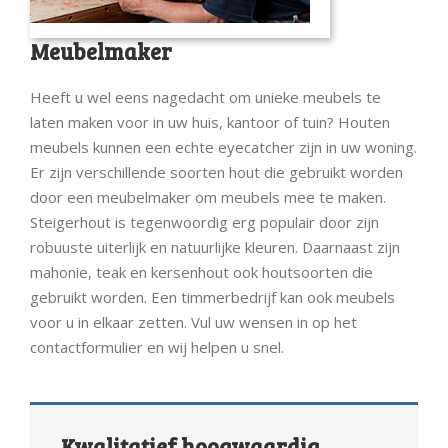
Meubelmaker
Heeft u wel eens nagedacht om unieke meubels te
laten maken voor in uw huis, kantoor of tuin? Houten
meubels kunnen een echte eyecatcher zijn in uw woning.
Er zijn verschillende soorten hout die gebruikt worden
door een meubelmaker om meubels mee te maken.
Steigerhout is tegenwoordig erg populair door zijn
robuuste uiterlijk en natuurlijke kleuren. Daarnaast zijn
mahonie, teak en kersenhout ook houtsoorten die
gebruikt worden. Een timmerbedrijf kan ook meubels
voor u in elkaar zetten. Vul uw wensen in op het
contactformulier en wij helpen u snel.
Kwalitatief hoogwaardig