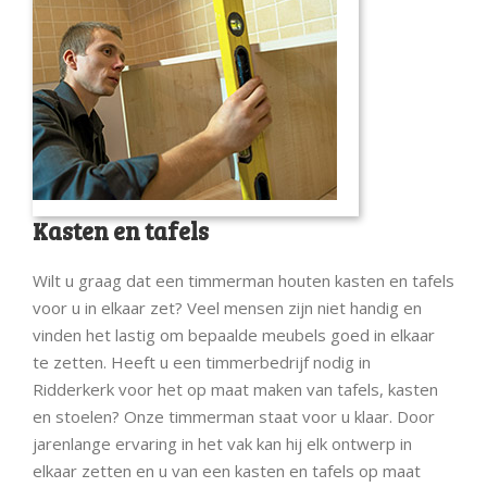
Kasten en tafels
Wilt u graag dat een timmerman houten kasten en tafels
voor u in elkaar zet? Veel mensen zijn niet handig en
vinden het lastig om bepaalde meubels goed in elkaar
te zetten. Heeft u een timmerbedrijf nodig in
Ridderkerk voor het op maat maken van tafels, kasten
en stoelen? Onze timmerman staat voor u klaar. Door
jarenlange ervaring in het vak kan hij elk ontwerp in
elkaar zetten en u van een kasten en tafels op maat