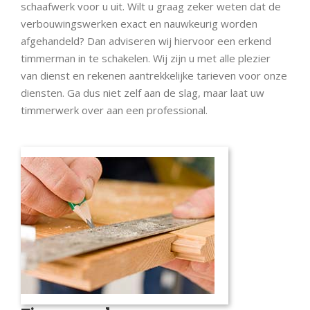
schaafwerk voor u uit. Wilt u graag zeker weten dat de
verbouwingswerken exact en nauwkeurig worden
afgehandeld? Dan adviseren wij hiervoor een erkend
timmerman in te schakelen. Wij zijn u met alle plezier
van dienst en rekenen aantrekkelijke tarieven voor onze
diensten. Ga dus niet zelf aan de slag, maar laat uw
timmerwerk over aan een professional.