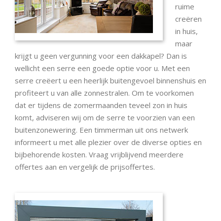
ruime
creëren
in huis,
maar
krijgt u geen vergunning voor een dakkapel? Dan is
wellicht een serre een goede optie voor u. Met een
serre creëert u een heerlijk buitengevoel binnenshuis en
profiteert u van alle zonnestralen. Om te voorkomen
dat er tijdens de zomermaanden teveel zon in huis
komt, adviseren wij om de serre te voorzien van een
buitenzonewering. Een timmerman uit ons netwerk
informeert u met alle plezier over de diverse opties en
bijbehorende kosten. Vraag vrijblijvend meerdere
offertes aan en vergelijk de prijsoffertes.