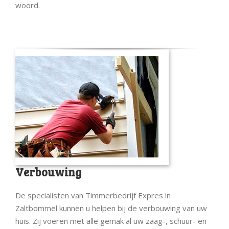
woord.
Verbouwing
De specialisten van Timmerbedrijf Expres in
Zaltbommel kunnen u helpen bij de verbouwing van uw
huis. Zij voeren met alle gemak al uw zaag-, schuur- en