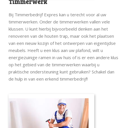
Timmerwerk
Bij Timmerbedrijf Expres kan u terecht voor al uw
timmerwerken. Onder de timmerwerken vallen vele
klussen. U kunt hierbij bijvoorbeeld denken aan het
renoveren van de houten trap, maar ook het plaatsen
van een nieuw kozijn of het ontwerpen van eigentijdse
meubels. Heeft u een klus aan uw plafond, wilt u
energiezuinige ramen in uw huis of is er een andere klus
op het gebied van de timmerwerken waarbij u
praktische ondersteuning kunt gebruiken? Schakel dan
de hulp in van een erkend timmerbedrijf!