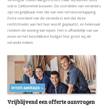
ook in Zaltbommel bouwen. De voordelen van veranda’s
zijn vergelijkbaar met die van een terrasoverkapping.
Extra voordeel van de veranda is wel dat deze
rechtstreeks aan het huis wordt geplaatst, en helemaal
rondom de woning kan lopen. Het is afhankelijk van uw
eisen en het beschikbare budget hoe groot wij de
veranda maken.
Vrijblijvend een offerte aanvragen