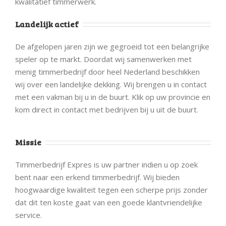
kwalitatief timmerwerk.
Landelijk actief
De afgelopen jaren zijn we gegroeid tot een belangrijke
speler op te markt. Doordat wij samenwerken met
menig timmerbedrijf door heel Nederland beschikken
wij over een landelijke dekking. Wij brengen u in contact
met een vakman bij u in de buurt. Klik op uw provincie en
kom direct in contact met bedrijven bij u uit de buurt.
Missie
Timmerbedrijf Expres is uw partner indien u op zoek
bent naar een erkend timmerbedrijf. Wij bieden
hoogwaardige kwaliteit tegen een scherpe prijs zonder
dat dit ten koste gaat van een goede klantvriendelijke
service.