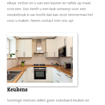
elkaar zetten en u van een kasten en tafels op maat
voorzien. Dus heeft u een leuk ontwerp voor een
meubelstuk in uw hoofd dan kan onze timmerman het
voor u maken. Neem contact met ons op!
Keukens
Sommige mensen willen geen standaard keuken en