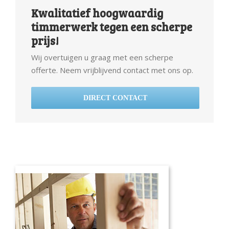
Kwalitatief hoogwaardig
timmerwerk tegen een scherpe
prijs!
Wij overtuigen u graag met een scherpe
offerte. Neem vrijblijvend contact met ons op.
DIRECT CONTACT