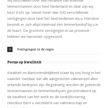
Wij beschikken over een netwerk van erkende
timmermannen door heel Nederland en daar zijn wij
best trots op. Vanuit meer dan 300 verschillende
vestigingen door heel het land bedienen wij u. Hierdoor
bevindt er zich altijd minimaal één timmerbedrijf bij u in
de buurt. De grootste vestigingen in uw provincie
hebben we hieronder opgesomd.
Vestigingen in de regio
Focus op kwaliteit
Kwaliteit en klantvriendelijkheid staan bij ons hoog in het
vaandel. Vandaar dat alle aangesloten vakmensen allen
erkende bedrijven zijn. Regelmatig worden de gelieerde
timmermannen en timmerbedrijven gecontroleerd op
de kwaliteit van het werk en de bedrijfsvoering.
Hierdoor bent u verzekerd van vakmanschap en