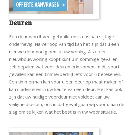
Deuren
Een deur wordt veel gebruikt en is dus aan slijtage
onderhevig. Na verloop van tijd kan het zijn dat u een
nieuwe deur nodig bent in uw woning. Als u een
nieuwbouwwoning koopt kunt u in sommige gevallen
zelf bepalen wat voor deuren erin komen. In dit soort
gevallen kan een timmerbedrijf iets voor u betekenen.
Een timmerman kan voor u een deur op maat maken of
kan u adviseren in uw keuze van een deur. Het kan ook
zijn dat uw huidige voordeur niet voldoet aan uw
veiligheidseisen, ook in dat geval gaan wij voor u aan de
slag om te kijken wat het best is in uw woonsituatie.