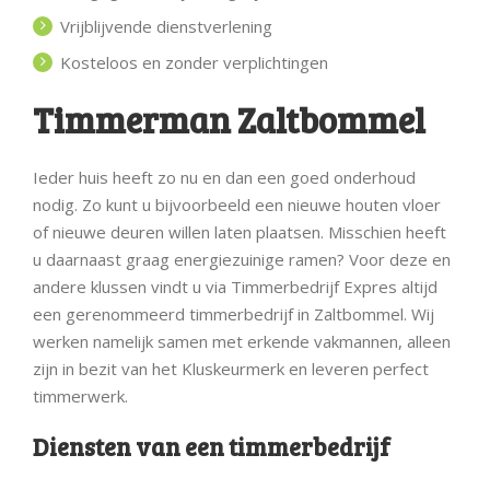
Vrijblijvende dienstverlening
Kosteloos en zonder verplichtingen
Timmerman Zaltbommel
Ieder huis heeft zo nu en dan een goed onderhoud
nodig. Zo kunt u bijvoorbeeld een nieuwe houten vloer
of nieuwe deuren willen laten plaatsen. Misschien heeft
u daarnaast graag energiezuinige ramen? Voor deze en
andere klussen vindt u via Timmerbedrijf Expres altijd
een gerenommeerd timmerbedrijf in Zaltbommel. Wij
werken namelijk samen met erkende vakmannen, alleen
zijn in bezit van het Kluskeurmerk en leveren perfect
timmerwerk.
Diensten van een timmerbedrijf