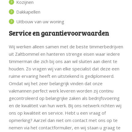
Kozijnen
Dakkapellen
Uitbouw van uw woning
Service en garantievoorwaarden
Wij werken alleen samen met de beste timmerbedrijven
uit Zaltbommel en hanteren strenge eisen waar iedere
timmerman die zich bij ons aan wil sluiten aan dient te
houden. Zo vragen wij van elke specialist dat deze een
ruime ervaring heeft en uitstekend is gediplomeerd.
Omdat wij het zeer belangrijk vinden dat onze
vakmannen perfect werk leveren worden zij continu
gecontroleerd op belangrijke zaken als bedrijfsvoering
en de kwaliteit van hun werk. Bij ons netwerk richten wij
ons op kwaliteit en service. Hebt u een vraag of
opmerking? Aarzel dan niet om contact met ons op te
nemen via het contactformulier, en wij staan u graag te