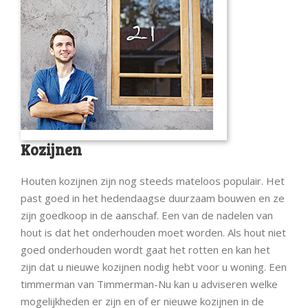
Kozijnen
Houten kozijnen zijn nog steeds mateloos populair. Het
past goed in het hedendaagse duurzaam bouwen en ze
zijn goedkoop in de aanschaf. Een van de nadelen van
hout is dat het onderhouden moet worden. Als hout niet
goed onderhouden wordt gaat het rotten en kan het
zijn dat u nieuwe kozijnen nodig hebt voor u woning. Een
timmerman van Timmerman-Nu kan u adviseren welke
mogelijkheden er zijn en of er nieuwe kozijnen in de