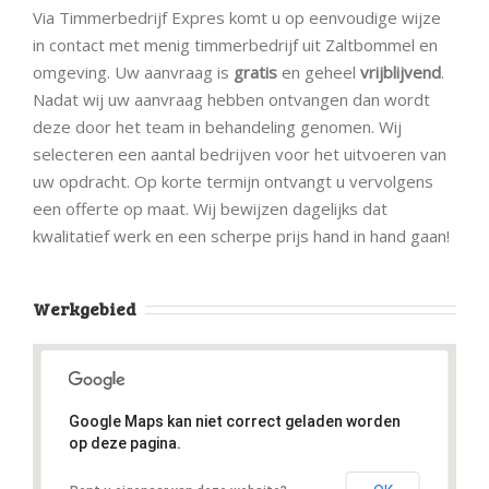
Via Timmerbedrijf Expres komt u op eenvoudige wijze
in contact met menig timmerbedrijf uit Zaltbommel en
omgeving. Uw aanvraag is
gratis
en geheel
vrijblijvend
.
Nadat wij uw aanvraag hebben ontvangen dan wordt
deze door het team in behandeling genomen. Wij
selecteren een aantal bedrijven voor het uitvoeren van
uw opdracht. Op korte termijn ontvangt u vervolgens
een offerte op maat. Wij bewijzen dagelijks dat
kwalitatief werk en een scherpe prijs hand in hand gaan!
Werkgebied
Google Maps kan niet correct geladen worden
op deze pagina.