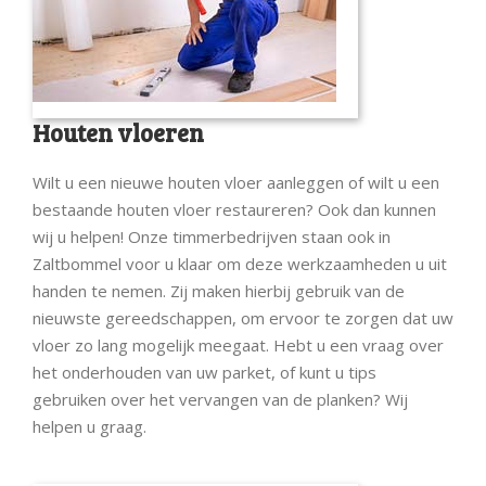
Houten vloeren
Wilt u een nieuwe houten vloer aanleggen of wilt u een
bestaande houten vloer restaureren? Ook dan kunnen
wij u helpen! Onze timmerbedrijven staan ook in
Zaltbommel voor u klaar om deze werkzaamheden u uit
handen te nemen. Zij maken hierbij gebruik van de
nieuwste gereedschappen, om ervoor te zorgen dat uw
vloer zo lang mogelijk meegaat. Hebt u een vraag over
het onderhouden van uw parket, of kunt u tips
gebruiken over het vervangen van de planken? Wij
helpen u graag.