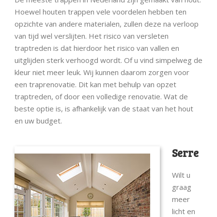
Hoewel houten trappen vele voordelen hebben ten
opzichte van andere materialen, zullen deze na verloop
van tijd wel verslijten. Het risico van versleten
traptreden is dat hierdoor het risico van vallen en
uitglijden sterk verhoogd wordt. Of u vind simpelweg de
kleur niet meer leuk. Wij kunnen daarom zorgen voor
een traprenovatie. Dit kan met behulp van opzet
traptreden, of door een volledige renovatie. Wat de
beste optie is, is afhankelijk van de staat van het hout
en uw budget.
Serre
Wilt u
graag
meer
licht en