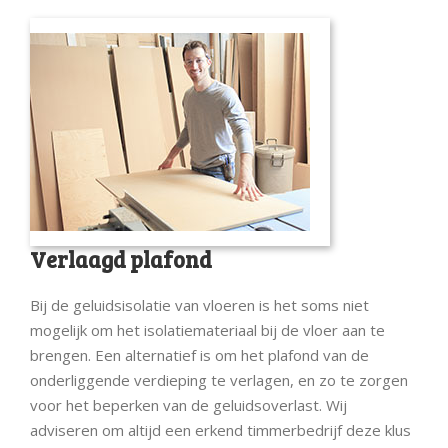
Verlaagd plafond
Bij de geluidsisolatie van vloeren is het soms niet
mogelijk om het isolatiemateriaal bij de vloer aan te
brengen. Een alternatief is om het plafond van de
onderliggende verdieping te verlagen, en zo te zorgen
voor het beperken van de geluidsoverlast. Wij
adviseren om altijd een erkend timmerbedrijf deze klus