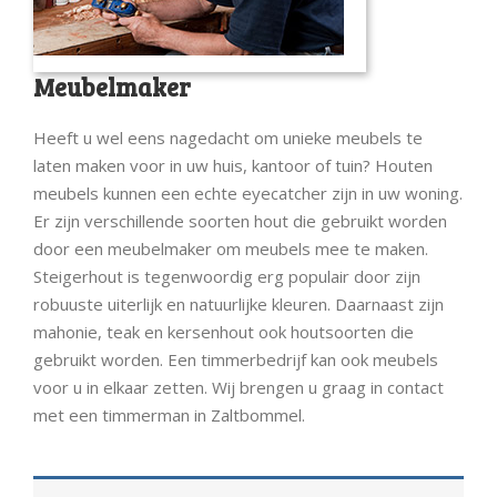
Meubelmaker
Heeft u wel eens nagedacht om unieke meubels te
laten maken voor in uw huis, kantoor of tuin? Houten
meubels kunnen een echte eyecatcher zijn in uw woning.
Er zijn verschillende soorten hout die gebruikt worden
door een meubelmaker om meubels mee te maken.
Steigerhout is tegenwoordig erg populair door zijn
robuuste uiterlijk en natuurlijke kleuren. Daarnaast zijn
mahonie, teak en kersenhout ook houtsoorten die
gebruikt worden. Een timmerbedrijf kan ook meubels
voor u in elkaar zetten. Wij brengen u graag in contact
met een timmerman in Zaltbommel.