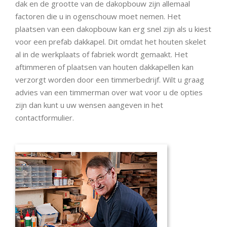
dak en de grootte van de dakopbouw zijn allemaal
factoren die u in ogenschouw moet nemen. Het
plaatsen van een dakopbouw kan erg snel zijn als u kiest
voor een prefab dakkapel. Dit omdat het houten skelet
al in de werkplaats of fabriek wordt gemaakt. Het
aftimmeren of plaatsen van houten dakkapellen kan
verzorgt worden door een timmerbedrijf. Wilt u graag
advies van een timmerman over wat voor u de opties
zijn dan kunt u uw wensen aangeven in het
contactformulier.