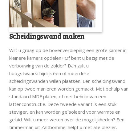
Scheidingswand maken
Wilt u graag op de bovenverdieping een grote kamer in
kleinere kamers opdelen? Of bent u bezig met de
verbouwing van de zolder? Dan zult u
hoogstwaarschijnlijk één of meerdere
scheidingswanden willen plaatsen. Een scheidingswand
kan op twee manieren worden gemaakt. Met behulp van
standaard MDF platen, of met behulp van een
lattenconstructie. Deze tweede variant is een stuk
steviger, en kan worden geïsoleerd voor warmte en
geluid. Wilt u meer weten over de mogelijkheden? Een
timmerman uit Zaltbommel helpt u met alle plezier.