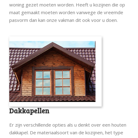
woning gezet moeten worden. Heeft u kozijnen die op
maat gemaakt moeten worden vanwege de vreemde
pasvorm dan kan onze vakman dit ook voor u doen.
Dakkapellen
Er zijn verschillende opties als u denkt over een houten
dakkapel. De materiaalsoort van de kozijnen, het type