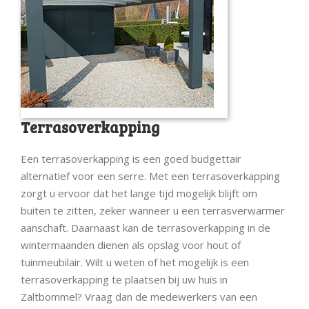
Terrasoverkapping
Een terrasoverkapping is een goed budgettair
alternatief voor een serre. Met een terrasoverkapping
zorgt u ervoor dat het lange tijd mogelijk blijft om
buiten te zitten, zeker wanneer u een terrasverwarmer
aanschaft. Daarnaast kan de terrasoverkapping in de
wintermaanden dienen als opslag voor hout of
tuinmeubilair. Wilt u weten of het mogelijk is een
terrasoverkapping te plaatsen bij uw huis in
Zaltbommel? Vraag dan de medewerkers van een