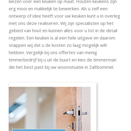
kiezen voor een keuken op maat. Houten keukens zijn
erg mooi en makkelijk te bewerken. Als u zelf een
ontwerp of idee heeft voor uw keuken kunt u in overleg
met ons deze realiseren. Wij zijn specialisten op het
gebied van hout en kunnen alles voor u tot in de detail
regelen. Een keuken is al een hele uitgave en daarom
snappen wij dat u de kosten zo laag mogelijk wilt
hebben. Vergelijk bij ons offertes van menig
timmerbedrijf bij u uit de buurt en kies de timmerman
die het best past bij uw woonsituatie in Zaltbommel.