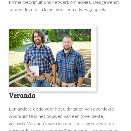
timmerbedrijf uit ons netwerk om advies. Desgewenst
komen deze bij u langs voor een adviesgesprek.
Veranda
Een andere optie voor het uitbreiden van overdekte
woonruimte is het bouwen van een (overdekte)
veranda. Veranda’s worden over het algemeen in de
Verenigde Staten aangetroffen, maar wij kunnen deze