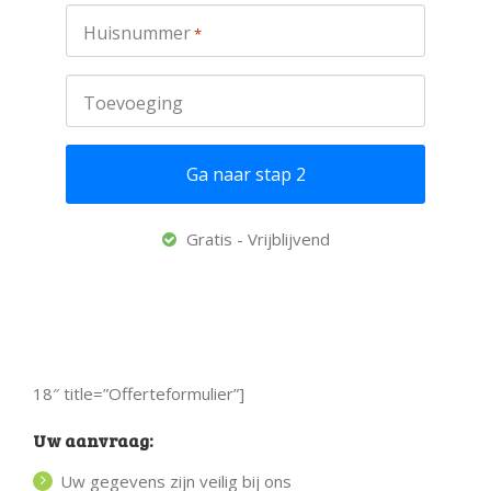
Huisnummer
*
Toevoeging
Gratis - Vrijblijvend
18″ title=”Offerteformulier”]
Uw aanvraag:
Uw gegevens zijn veilig bij ons