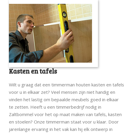
Kasten en tafels
Wilt u graag dat een timmerman houten kasten en tafels
voor u in elkaar zet? Veel mensen zijn niet handig en
vinden het lastig om bepaalde meubels goed in elkaar
te zetten. Heeft u een timmerbedrijf nodig in
Zaltbommel voor het op maat maken van tafels, kasten
en stoelen? Onze timmerman staat voor u klaar. Door
jarenlange ervaring in het vak kan hij elk ontwerp in