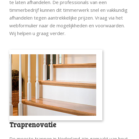
te laten afhandelen. De professionals van een
timmerbedrijf kunnen dit timmerwerk snel en vakkundig
afhandelen tegen aantrekkelijke prijzen. Vraag via het
webformulier naar de mogelijkheden en voorwaarden.
Wij helpen u graag verder.
Traprenovatie
De meeste trappen in Nederland zijn gemaakt van hout.