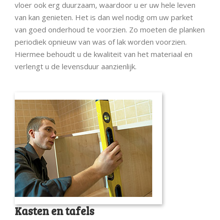
vloer ook erg duurzaam, waardoor u er uw hele leven
van kan genieten. Het is dan wel nodig om uw parket
van goed onderhoud te voorzien. Zo moeten de planken
periodiek opnieuw van was of lak worden voorzien.
Hiermee behoudt u de kwaliteit van het materiaal en
verlengt u de levensduur aanzienlijk.
Kasten en tafels