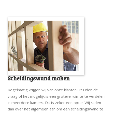
Scheidingswand maken
Regelmatig krijgen wij van onze klanten uit Uden de
vraag of het mogelijk is een grotere ruimte te verdelen
in meerdere kamers. Dit is zeker een optie. Wij raden
dan over het algemeen aan om een scheidingswand te