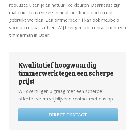
robuuste uiterlijk en natuurlijke kleuren. Daarnaast zijn
mahonie, teak en kersenhout ook houtsoorten die
gebruikt worden. Een timmerbedrijf kan ook meubels
voor u in elkaar zetten. Wij brengen u in contact met een
timmerman in Uden.
Kwalitatief hoogwaardig
timmerwerk tegen een scherpe
prijs!
Wij overtuigen u graag met een scherpe
offerte. Neem vrijblijvend contact met ons op.
DIRECT CONTACT