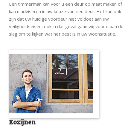
Een timmerman kan voor u een deur op maat maken of
kan u adviseren in uw keuze van een deur. Het kan ook
zijn dat uw huidige voordeur niet voldoet aan uw
veiligheidseisen, ook in dat geval gaan wij voor u aan de
slag om te kijken wat het best is in uw woonsituatie.
Kozijnen