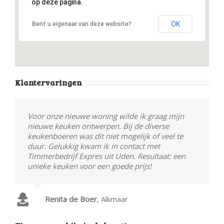
op deze pagina.
OK
Bent u eigenaar van deze website?
Klantervaringen
Voor onze nieuwe woning wilde ik graag mijn
nieuwe keuken ontwerpen. Bij de diverse
keukenboeren was dit niet mogelijk of veel te
duur. Gelukkig kwam ik in contact met
Timmerbedrijf Expres uit Uden. Resultaat: een
unieke keuken voor een goede prijs!
Renita de Boer
,
Alkmaar