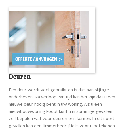
Deuren
Een deur wordt veel gebruikt en is dus aan slijtage
onderheven. Na verloop van tijd kan het zijn dat u een
nieuwe deur nodig bent in uw woning. Als u een
nieuwbouwwoning koopt kunt u in sommige gevallen
zelf bepalen wat voor deuren erin komen. In dit soort
gevallen kan een timmerbedrijf iets voor u betekenen.