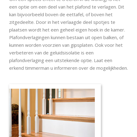
een optie om een deel van het plafond te verlagen. Dit
kan bijvoorbeeld boven de eettafel, of boven het
zitgedeelte. Door in het verlaagde deel spotjes te
plaatsen wordt het een geheel eigen hoek in de kamer.
Plafondverlagingen kunnen bestaan uit open balken, of
kunnen worden voorzien van gipsplaten. Ook voor het
verbeteren van de geluidsisolatie is een
plafondverlaging een uitstekende optie. Laat een
erkend timmerman u informeren over de mogelijkheden.