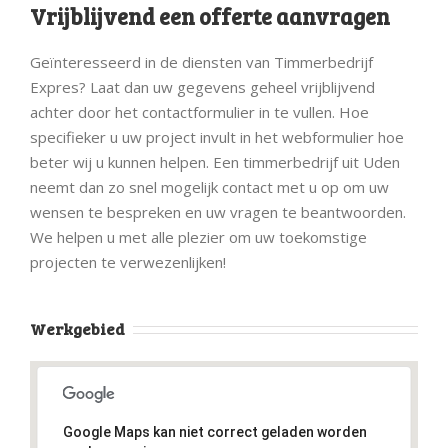
Vrijblijvend een offerte aanvragen
Geïnteresseerd in de diensten van Timmerbedrijf
Expres? Laat dan uw gegevens geheel vrijblijvend
achter door het contactformulier in te vullen. Hoe
specifieker u uw project invult in het webformulier hoe
beter wij u kunnen helpen. Een timmerbedrijf uit Uden
neemt dan zo snel mogelijk contact met u op om uw
wensen te bespreken en uw vragen te beantwoorden.
We helpen u met alle plezier om uw toekomstige
projecten te verwezenlijken!
Werkgebied
Google Maps kan niet correct geladen worden