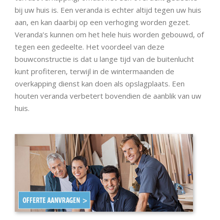
bij uw huis is. Een veranda is echter altijd tegen uw huis
aan, en kan daarbij op een verhoging worden gezet.
Veranda’s kunnen om het hele huis worden gebouwd, of
tegen een gedeelte. Het voordeel van deze
bouwconstructie is dat u lange tijd van de buitenlucht
kunt profiteren, terwijl in de wintermaanden de
overkapping dienst kan doen als opslagplaats. Een
houten veranda verbetert bovendien de aanblik van uw
huis.