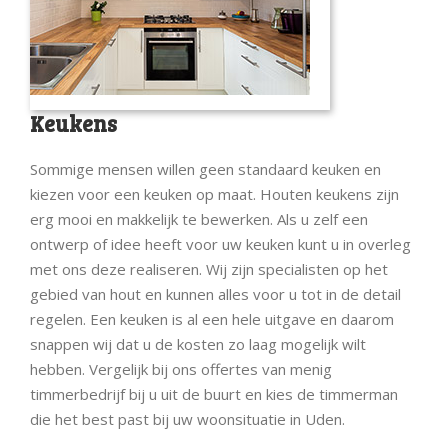
Keukens
Sommige mensen willen geen standaard keuken en
kiezen voor een keuken op maat. Houten keukens zijn
erg mooi en makkelijk te bewerken. Als u zelf een
ontwerp of idee heeft voor uw keuken kunt u in overleg
met ons deze realiseren. Wij zijn specialisten op het
gebied van hout en kunnen alles voor u tot in de detail
regelen. Een keuken is al een hele uitgave en daarom
snappen wij dat u de kosten zo laag mogelijk wilt
hebben. Vergelijk bij ons offertes van menig
timmerbedrijf bij u uit de buurt en kies de timmerman
die het best past bij uw woonsituatie in Uden.