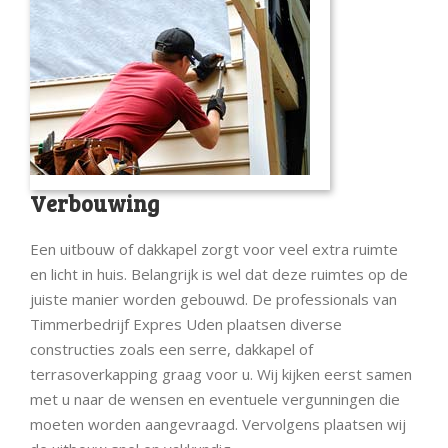
Verbouwing
Een uitbouw of dakkapel zorgt voor veel extra ruimte
en licht in huis. Belangrijk is wel dat deze ruimtes op de
juiste manier worden gebouwd. De professionals van
Timmerbedrijf Expres Uden plaatsen diverse
constructies zoals een serre, dakkapel of
terrasoverkapping graag voor u. Wij kijken eerst samen
met u naar de wensen en eventuele vergunningen die
moeten worden aangevraagd. Vervolgens plaatsen wij