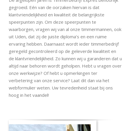
De afgelopen jaren is Timmerbedrijf Expres behoorlijk
gegroeid. Eén van de oorzaken hiervan is dat
klantvriendelijkheid en kwaliteit de belangrijkste
speerpunten zijn. Om deze speerpunten te
waarborgen, vragen wij van al onze timmermannen, ook
uit Uden, dat zij de juiste diploma’s en een ruime
ervaring hebben. Daarnaast wordt ieder timmerbedrijf
geregeld gecontroleerd op de geleverde kwaliteit en
de klantvriendelijkheid. Zo kunnen wij u garanderen dat u
altijd naar behoren wordt geholpen. Hebt u vragen over
onze werkwijze? Of hebt u opmerkingen ter
verbetering van onze service? Laat dit dan via het
webformulier weten. Uw tevredenheid staat bij ons
hoog in het vaandel!