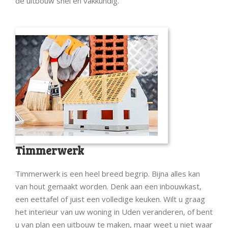
de uitbouw snel en vakkundig.
Timmerwerk
Timmerwerk is een heel breed begrip. Bijna alles kan
van hout gemaakt worden. Denk aan een inbouwkast,
een eettafel of juist een volledige keuken. Wilt u graag
het interieur van uw woning in Uden veranderen, of bent
u van plan een uitbouw te maken, maar weet u niet waar