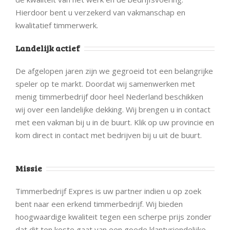
Hierdoor bent u verzekerd van vakmanschap en
kwalitatief timmerwerk.
Landelijk actief
De afgelopen jaren zijn we gegroeid tot een belangrijke
speler op te markt. Doordat wij samenwerken met
menig timmerbedrijf door heel Nederland beschikken
wij over een landelijke dekking. Wij brengen u in contact
met een vakman bij u in de buurt. Klik op uw provincie en
kom direct in contact met bedrijven bij u uit de buurt.
Missie
Timmerbedrijf Expres is uw partner indien u op zoek
bent naar een erkend timmerbedrijf. Wij bieden
hoogwaardige kwaliteit tegen een scherpe prijs zonder
dat dit ten koste gaat van een goede klantvriendelijke