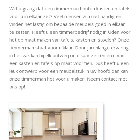
Wilt u graag dat een timmerman houten kasten en tafels
voor u in elkaar zet? Veel mensen zijn niet handig en
vinden het lastig om bepaalde meubels goed in elkaar
te zetten. Heeft u een timmerbedrijf nodig in Uden voor
het op maat maken van tafels, kasten en stoelen? Onze
timmerman staat voor u klaar. Door jarenlange ervaring
in het vak kan hij elk ontwerp in elkaar zetten en u van
een kasten en tafels op maat voorzien. Dus heeft u een
leuk ontwerp voor een meubelstuk in uw hoofd dan kan
onze timmerman het voor u maken. Neem contact met
ons op!