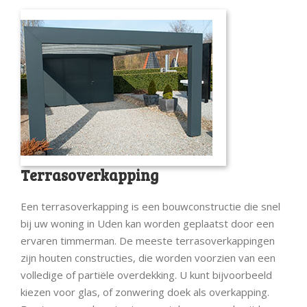
Terrasoverkapping
Een terrasoverkapping is een bouwconstructie die snel
bij uw woning in Uden kan worden geplaatst door een
ervaren timmerman. De meeste terrasoverkappingen
zijn houten constructies, die worden voorzien van een
volledige of partiële overdekking. U kunt bijvoorbeeld
kiezen voor glas, of zonwering doek als overkapping.