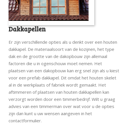
Dakkapellen
Er zijn verschillende opties als u denkt over een houten
dakkapel. De materiaalsoort van de kozijnen, het type
dak en de grootte van de dakopbouw zijn allemaal
factoren die u in ogenschouw moet nemen. Het
plaatsen van een dakopbouw kan erg snel zijn als u kiest
voor een prefab dakkapel. Dit omdat het houten skelet
al in de werkplaats of fabriek wordt gemaakt. Het
aftimmeren of plaatsen van houten dakkapellen kan
verzorgt worden door een timmerbedrijf. Wilt u graag
advies van een timmerman over wat voor u de opties
zijn dan kunt u uw wensen aangeven in het
contactformulier.