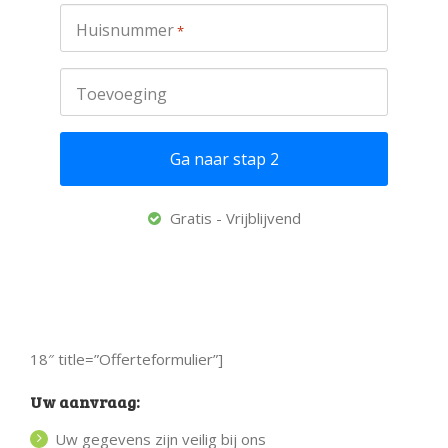
Huisnummer
*
Toevoeging
Gratis - Vrijblijvend
18″ title=”Offerteformulier”]
Uw aanvraag:
Uw gegevens zijn veilig bij ons