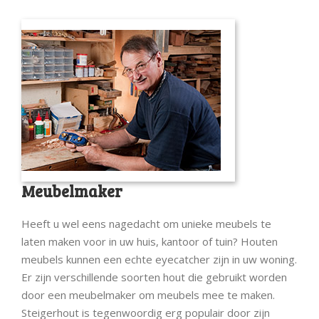
Meubelmaker
Heeft u wel eens nagedacht om unieke meubels te
laten maken voor in uw huis, kantoor of tuin? Houten
meubels kunnen een echte eyecatcher zijn in uw woning.
Er zijn verschillende soorten hout die gebruikt worden
door een meubelmaker om meubels mee te maken.
Steigerhout is tegenwoordig erg populair door zijn