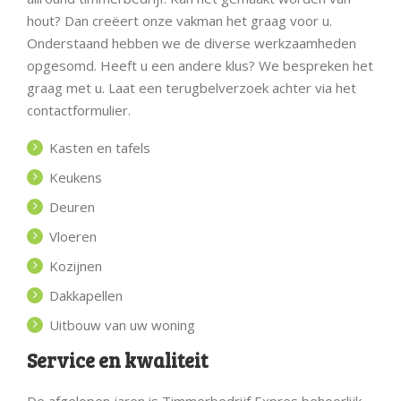
hout? Dan creëert onze vakman het graag voor u.
Onderstaand hebben we de diverse werkzaamheden
opgesomd. Heeft u een andere klus? We bespreken het
graag met u. Laat een terugbelverzoek achter via het
contactformulier.
Kasten en tafels
Keukens
Deuren
Vloeren
Kozijnen
Dakkapellen
Uitbouw van uw woning
Service en kwaliteit