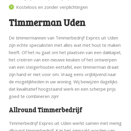
Kosteloos en zonder verplichtingen
Timmerman Uden
De timmermannen van Timmerbedrijf Expres uit Uden
zijn echte specialisten met alles wat met hout te maken
heeft. Of het nu gaat om het plaatsen van een dakkapel,
het creëren van een nieuwe keuken of het ontwerpen
van een steigerhouten eettafel, een timmerman draait
zijn hand er niet voor om. Vraag eens vrijblijvend naar
de mogelijkheden in uw woning. Wij bewijzen dagelijks
dat kwalitatief hoogstaand werk en een scherpe prijs
goed te combineren zijn!
Allround Timmerbedrijf
Timmerbedrijf Expres uit Uden werkt samen met menig
allround timmerbedrijf. Kan het gemaakt worden van