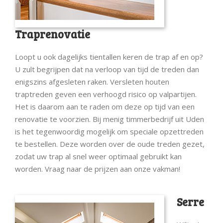
Traprenovatie
Loopt u ook dagelijks tientallen keren de trap af en op?
U zult begrijpen dat na verloop van tijd de treden dan
enigszins afgesleten raken. Versleten houten
traptreden geven een verhoogd risico op valpartijen.
Het is daarom aan te raden om deze op tijd van een
renovatie te voorzien. Bij menig timmerbedrijf uit Uden
is het tegenwoordig mogelijk om speciale opzettreden
te bestellen. Deze worden over de oude treden gezet,
zodat uw trap al snel weer optimaal gebruikt kan
worden. Vraag naar de prijzen aan onze vakman!
Serre