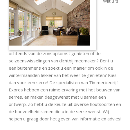
Wilt u ’s
ochtends van de zonsopkomst genieten of de
seizoenswisselingen van dichtbij meemaken? Bent u
een buitenmens en zoekt u een manier om ook in de
wintermaanden lekker van het weer te genieten? Kies
dan voor een serre! De specialisten van Timmerbedrijf
Expres hebben een ruime ervaring met het bouwen van
serres, en maken desgewenst met u samen een
ontwerp. Zo hebt u de keuze uit diverse houtsoorten en
de hoeveelheid ramen die u in de serre wenst. Wij
helpen u graag door het geven van informatie en advies!