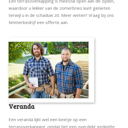
Een terrasoverkapping is meestal open aan de zijden,
waardoor u lekker van de zomerbries kunt genieten
terwijl u in de schaduw zit. Meer weten? Vraag bij ons
timmerbedrijf een offerte aan.
Veranda
Een veranda lijkt wel een beetje op een
terrasoverkapping, omdat het een overdekt gedeelte