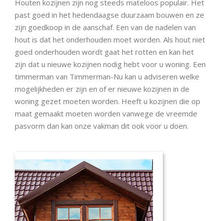
Houten kozijnen zijn nog steeds mateloos populair. Het
past goed in het hedendaagse duurzaam bouwen en ze
zijn goedkoop in de aanschaf. Een van de nadelen van
hout is dat het onderhouden moet worden. Als hout niet
goed onderhouden wordt gaat het rotten en kan het
zijn dat u nieuwe kozijnen nodig hebt voor u woning. Een
timmerman van Timmerman-Nu kan u adviseren welke
mogelijkheden er zijn en of er nieuwe kozijnen in de
woning gezet moeten worden. Heeft u kozijnen die op
maat gemaakt moeten worden vanwege de vreemde
pasvorm dan kan onze vakman dit ook voor u doen.