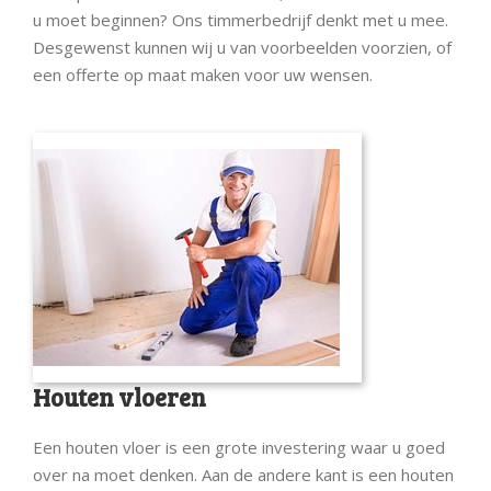
u moet beginnen? Ons timmerbedrijf denkt met u mee.
Desgewenst kunnen wij u van voorbeelden voorzien, of
een offerte op maat maken voor uw wensen.
Houten vloeren
Een houten vloer is een grote investering waar u goed
over na moet denken. Aan de andere kant is een houten