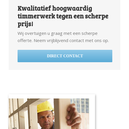
Kwalitatief hoogwaardig
timmerwerk tegen een scherpe
prijs!
Wij overtuigen u graag met een scherpe
offerte. Neem vrijblijvend contact met ons op.
DIRECT CONTACT