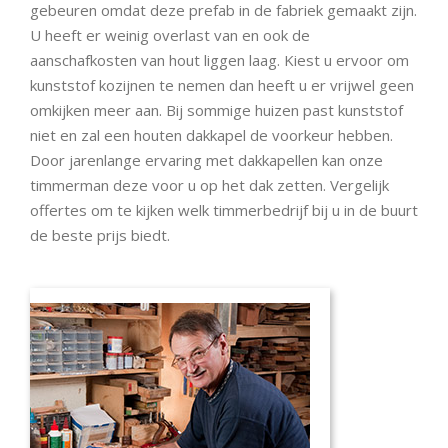
gebeuren omdat deze prefab in de fabriek gemaakt zijn.
U heeft er weinig overlast van en ook de
aanschafkosten van hout liggen laag. Kiest u ervoor om
kunststof kozijnen te nemen dan heeft u er vrijwel geen
omkijken meer aan. Bij sommige huizen past kunststof
niet en zal een houten dakkapel de voorkeur hebben.
Door jarenlange ervaring met dakkapellen kan onze
timmerman deze voor u op het dak zetten. Vergelijk
offertes om te kijken welk timmerbedrijf bij u in de buurt
de beste prijs biedt.