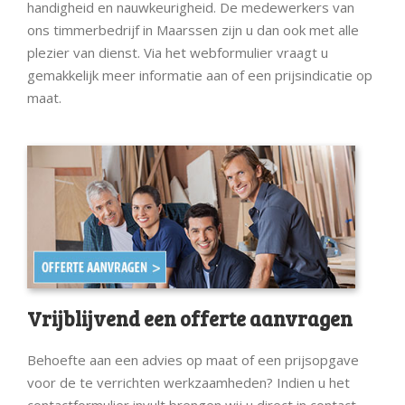
handigheid en nauwkeurigheid. De medewerkers van
ons timmerbedrijf in Maarssen zijn u dan ook met alle
plezier van dienst. Via het webformulier vraagt u
gemakkelijk meer informatie aan of een prijsindicatie op
maat.
Vrijblijvend een offerte aanvragen
Behoefte aan een advies op maat of een prijsopgave
voor de te verrichten werkzaamheden? Indien u het
contactformulier invult brengen wij u direct in contact