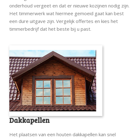
onderhoud vergeet en dat er nieuwe kozijnen nodig zijn.
Het timmerwerk wat hiermee gemoeid gaat kan best
een dure uitgave zijn. Vergelijk offertes en kies het
timmerbedrijf dat het beste bij u past.
Dakkapellen
Het plaatsen van een houten dakkapellen kan snel