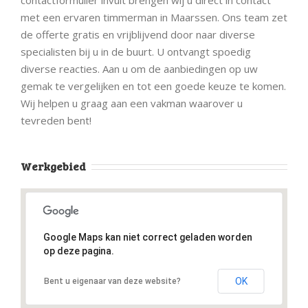
met een ervaren timmerman in Maarssen. Ons team zet
de offerte gratis en vrijblijvend door naar diverse
specialisten bij u in de buurt. U ontvangt spoedig
diverse reacties. Aan u om de aanbiedingen op uw
gemak te vergelijken en tot een goede keuze te komen.
Wij helpen u graag aan een vakman waarover u
tevreden bent!
Werkgebied
Google Maps kan niet correct geladen worden
op deze pagina.
OK
Bent u eigenaar van deze website?