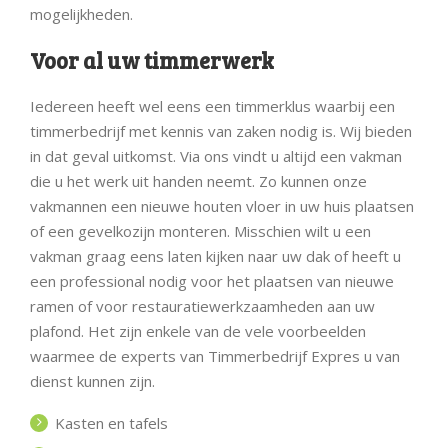
mogelijkheden.
Voor al uw timmerwerk
Iedereen heeft wel eens een timmerklus waarbij een
timmerbedrijf met kennis van zaken nodig is. Wij bieden
in dat geval uitkomst. Via ons vindt u altijd een vakman
die u het werk uit handen neemt. Zo kunnen onze
vakmannen een nieuwe houten vloer in uw huis plaatsen
of een gevelkozijn monteren. Misschien wilt u een
vakman graag eens laten kijken naar uw dak of heeft u
een professional nodig voor het plaatsen van nieuwe
ramen of voor restauratiewerkzaamheden aan uw
plafond. Het zijn enkele van de vele voorbeelden
waarmee de experts van Timmerbedrijf Expres u van
dienst kunnen zijn.
Kasten en tafels