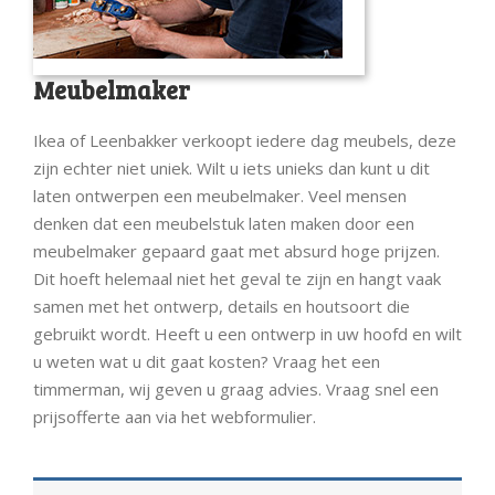
Meubelmaker
Ikea of Leenbakker verkoopt iedere dag meubels, deze
zijn echter niet uniek. Wilt u iets unieks dan kunt u dit
laten ontwerpen een meubelmaker. Veel mensen
denken dat een meubelstuk laten maken door een
meubelmaker gepaard gaat met absurd hoge prijzen.
Dit hoeft helemaal niet het geval te zijn en hangt vaak
samen met het ontwerp, details en houtsoort die
gebruikt wordt. Heeft u een ontwerp in uw hoofd en wilt
u weten wat u dit gaat kosten? Vraag het een
timmerman, wij geven u graag advies. Vraag snel een
prijsofferte aan via het webformulier.