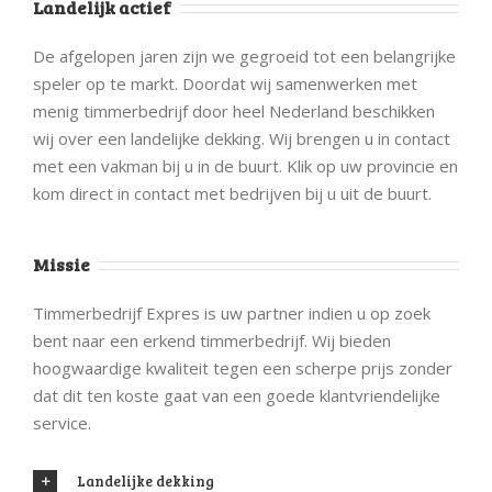
Landelijk actief
De afgelopen jaren zijn we gegroeid tot een belangrijke
speler op te markt. Doordat wij samenwerken met
menig timmerbedrijf door heel Nederland beschikken
wij over een landelijke dekking. Wij brengen u in contact
met een vakman bij u in de buurt. Klik op uw provincie en
kom direct in contact met bedrijven bij u uit de buurt.
Missie
Timmerbedrijf Expres is uw partner indien u op zoek
bent naar een erkend timmerbedrijf. Wij bieden
hoogwaardige kwaliteit tegen een scherpe prijs zonder
dat dit ten koste gaat van een goede klantvriendelijke
service.
Landelijke dekking