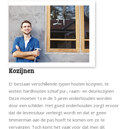
Kozijnen
Er bestaan verschillende typen houten kozijnen, te
weten: hardhouten schuif pui-, raam- en deurkozijnen.
Deze moeten 1x in de 5 jaren onderhouden worden
door een schilder. Het goed onderhouden zorgt ervoor
dat de levensduur verlengt wordt en dat er geen
timmerman aan de pas hoeft te komen om ze te
vervangen. Toch komt het vaak voor dat men dit