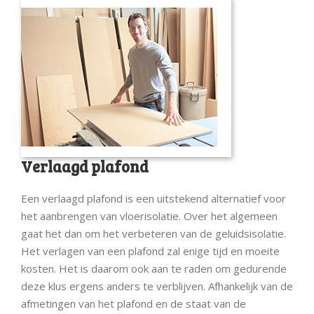
Verlaagd plafond
Een verlaagd plafond is een uitstekend alternatief voor
het aanbrengen van vloerisolatie. Over het algemeen
gaat het dan om het verbeteren van de geluidsisolatie.
Het verlagen van een plafond zal enige tijd en moeite
kosten. Het is daarom ook aan te raden om gedurende
deze klus ergens anders te verblijven. Afhankelijk van de
afmetingen van het plafond en de staat van de