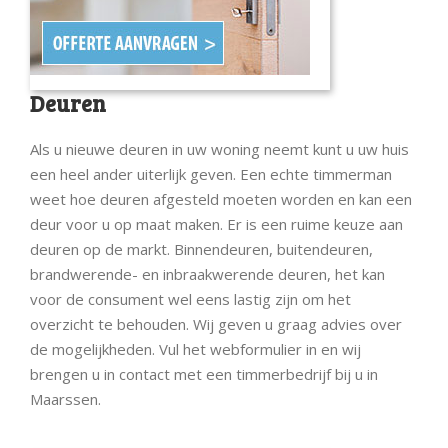
Deuren
Als u nieuwe deuren in uw woning neemt kunt u uw huis
een heel ander uiterlijk geven. Een echte timmerman
weet hoe deuren afgesteld moeten worden en kan een
deur voor u op maat maken. Er is een ruime keuze aan
deuren op de markt. Binnendeuren, buitendeuren,
brandwerende- en inbraakwerende deuren, het kan
voor de consument wel eens lastig zijn om het
overzicht te behouden. Wij geven u graag advies over
de mogelijkheden. Vul het webformulier in en wij
brengen u in contact met een timmerbedrijf bij u in
Maarssen.