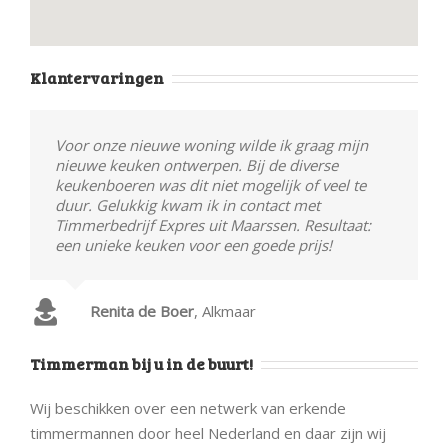
Klantervaringen
Voor onze nieuwe woning wilde ik graag mijn
nieuwe keuken ontwerpen. Bij de diverse
keukenboeren was dit niet mogelijk of veel te
duur. Gelukkig kwam ik in contact met
Timmerbedrijf Expres uit Maarssen. Resultaat:
een unieke keuken voor een goede prijs!
Renita de Boer
,
Alkmaar
Timmerman bij u in de buurt!
Wij beschikken over een netwerk van erkende
timmermannen door heel Nederland en daar zijn wij