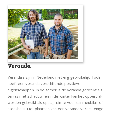
Veranda
Veranda’s zijn in Nederland niet erg gebruikelijk. Toch
heeft een veranda verschillende positieve
eigenschappen. In de zomer is de veranda geschikt als
terras met schaduw, en in de winter kan het oppervlak
worden gebruikt als opslagruimte voor tuinmeubilair of
stookhout. Het plaatsen van een veranda vereist enige