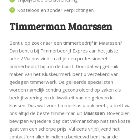
Kosteloos en zonder verplichtingen
Timmerman Maarssen
Bent u op zoek naar een timmerbedrijf in Maarssen?
Dan bent u bij Timmerbedrijf Expres aan het juiste
adres! Via ons vindt u altijd een professioneel
timmerbedrijf bij u in de buurt. Doordat wij gebruik
maken van het Kluskeurmerk bent u verzekerd van
gedegen timmerwerk. De gelieerde specialisten
worden namelijk continu gecontroleerd op zaken als
bedrijfsvoering en de kwaliteit van de geleverde
klussen. Dus wat voor timmerklus u ook heeft, u treft via
ons altijd de beste timmerman uit
Maarssen
. Bovendien
bewijzen wij iedere dag dat vakmanschap niet ten koste
gaat van een scherpe prijs. Vul eens vrijblijvend het
contactformulier in indien u benieuwd bent naar de