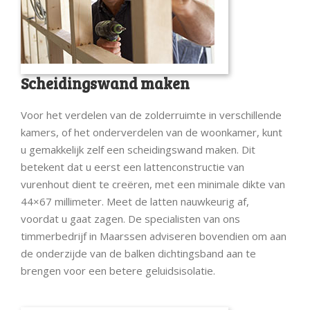
Scheidingswand maken
Voor het verdelen van de zolderruimte in verschillende
kamers, of het onderverdelen van de woonkamer, kunt
u gemakkelijk zelf een scheidingswand maken. Dit
betekent dat u eerst een lattenconstructie van
vurenhout dient te creëren, met een minimale dikte van
44×67 millimeter. Meet de latten nauwkeurig af,
voordat u gaat zagen. De specialisten van ons
timmerbedrijf in Maarssen adviseren bovendien om aan
de onderzijde van de balken dichtingsband aan te
brengen voor een betere geluidsisolatie.