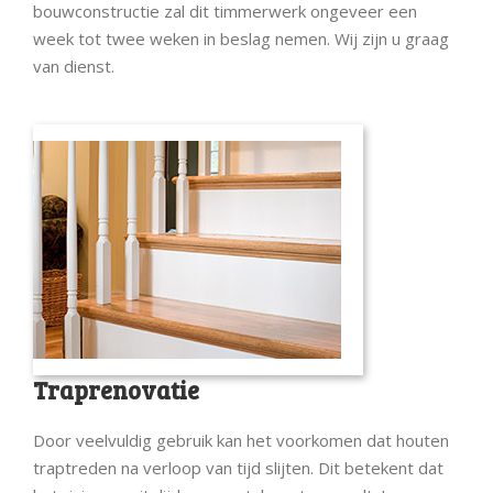
bouwconstructie zal dit timmerwerk ongeveer een
week tot twee weken in beslag nemen. Wij zijn u graag
van dienst.
Traprenovatie
Door veelvuldig gebruik kan het voorkomen dat houten
traptreden na verloop van tijd slijten. Dit betekent dat