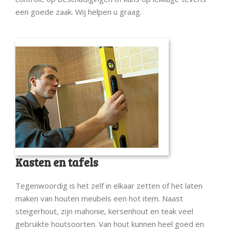
een goede zaak. Wij helpen u graag.
Kasten en tafels
Tegenwoordig is het zelf in elkaar zetten of het laten
maken van houten meubels een hot item. Naast
steigerhout, zijn mahonie, kersenhout en teak veel
gebruikte houtsoorten. Van hout kunnen heel goed en