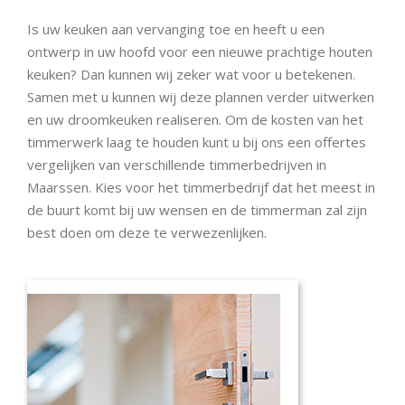
Is uw keuken aan vervanging toe en heeft u een
ontwerp in uw hoofd voor een nieuwe prachtige houten
keuken? Dan kunnen wij zeker wat voor u betekenen.
Samen met u kunnen wij deze plannen verder uitwerken
en uw droomkeuken realiseren. Om de kosten van het
timmerwerk laag te houden kunt u bij ons een offertes
vergelijken van verschillende timmerbedrijven in
Maarssen. Kies voor het timmerbedrijf dat het meest in
de buurt komt bij uw wensen en de timmerman zal zijn
best doen om deze te verwezenlijken.