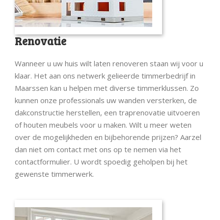
Renovatie
Wanneer u uw huis wilt laten renoveren staan wij voor u
klaar. Het aan ons netwerk gelieerde timmerbedrijf in
Maarssen kan u helpen met diverse timmerklussen. Zo
kunnen onze professionals uw wanden versterken, de
dakconstructie herstellen, een traprenovatie uitvoeren
of houten meubels voor u maken. Wilt u meer weten
over de mogelijkheden en bijbehorende prijzen? Aarzel
dan niet om contact met ons op te nemen via het
contactformulier. U wordt spoedig geholpen bij het
gewenste timmerwerk.