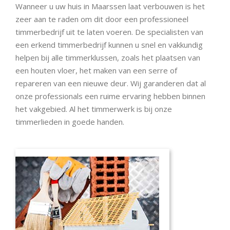
Wanneer u uw huis in Maarssen laat verbouwen is het
zeer aan te raden om dit door een professioneel
timmerbedrijf uit te laten voeren. De specialisten van
een erkend timmerbedrijf kunnen u snel en vakkundig
helpen bij alle timmerklussen, zoals het plaatsen van
een houten vloer, het maken van een serre of
repareren van een nieuwe deur. Wij garanderen dat al
onze professionals een ruime ervaring hebben binnen
het vakgebied. Al het timmerwerk is bij onze
timmerlieden in goede handen.