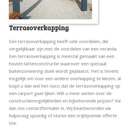
Terrasoverkapping
Een terrasoverkapping heeft vele voordelen, die
vergelijkbaar zijn met de voordelen van een veranda.
Een terrasoverkapping is meestal gemaakt van een
houten lattenconstructie waarover een speciaal
buitenzonwering doek wordt geplaatst. Het is tevens
mogelijk om voor een andere overkapping te kiezen, al
loopt u dan wel het risico dat de terrasoverkapping op
een carport gaat lijken. Wilt u meer weten over de
constructiemogelijkheden en bijbehorende prijzen? Vul
dan ons contactformulier in. Wij beantwoorden uw
hulpvraag spoedig of sturen een vrijblijvende offerte
toe.