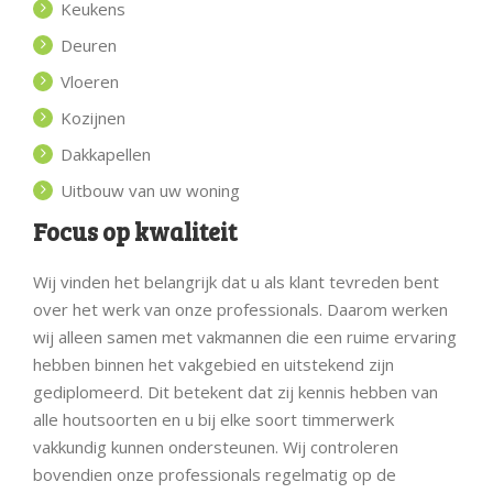
Keukens
Deuren
Vloeren
Kozijnen
Dakkapellen
Uitbouw van uw woning
Focus op kwaliteit
Wij vinden het belangrijk dat u als klant tevreden bent
over het werk van onze professionals. Daarom werken
wij alleen samen met vakmannen die een ruime ervaring
hebben binnen het vakgebied en uitstekend zijn
gediplomeerd. Dit betekent dat zij kennis hebben van
alle houtsoorten en u bij elke soort timmerwerk
vakkundig kunnen ondersteunen. Wij controleren
bovendien onze professionals regelmatig op de