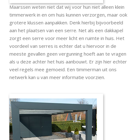
Maarssen weten niet dat wij voor hun niet alleen klein
timmerwerk in en om huis kunnen verzorgen, maar ook
grotere klussen aanpakken. Denk hierbij bijvoorbeeld
aan het plaatsen van een serre. Net als een dakkapel
zorgt een serre voor meer licht en ruimte in huis. Het
voordeel van serres is echter dat u hiervoor in de
meeste gevallen geen vergunning hoeft aan te vragen
als u deze achter het huis aanbouwt. Er zijn hier echter
veel regels mee gemoeid. Een timmerman uit ons
netwerk kan u van meer informatie voorzien.