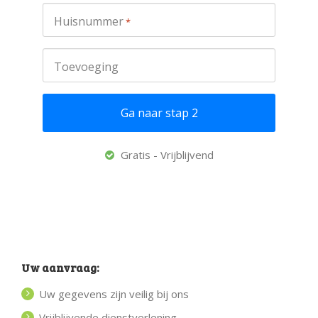
Huisnummer
*
Toevoeging
Gratis - Vrijblijvend
Uw aanvraag:
Uw gegevens zijn veilig bij ons
Vrijblijvende dienstverlening