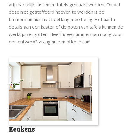
vrij makkelijk kasten en tafels gemaakt worden. Omdat
deze niet gestoffeerd hoeven te worden is de
timmerman hier niet heel lang mee bezig. Het aantal
details aan een kasten of de poten van tafels kunnen de
werktijd vergroten. Heeft u een timmerman nodig voor
een ontwerp? Vraag nu een offerte aan!
Keukens