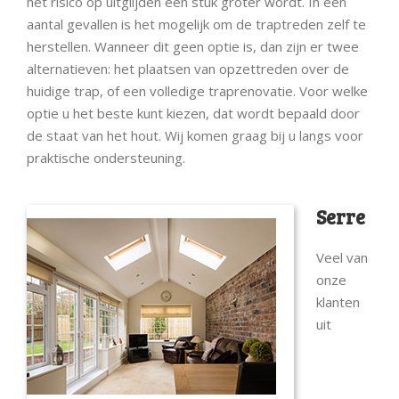
het risico op uitglijden een stuk groter wordt. In een
aantal gevallen is het mogelijk om de traptreden zelf te
herstellen. Wanneer dit geen optie is, dan zijn er twee
alternatieven: het plaatsen van opzettreden over de
huidige trap, of een volledige traprenovatie. Voor welke
optie u het beste kunt kiezen, dat wordt bepaald door
de staat van het hout. Wij komen graag bij u langs voor
praktische ondersteuning.
Serre
Veel van
onze
klanten
uit