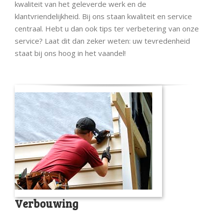
kwaliteit van het geleverde werk en de
klantvriendelijkheid. Bij ons staan kwaliteit en service
centraal. Hebt u dan ook tips ter verbetering van onze
service? Laat dit dan zeker weten: uw tevredenheid
staat bij ons hoog in het vaandel!
Verbouwing