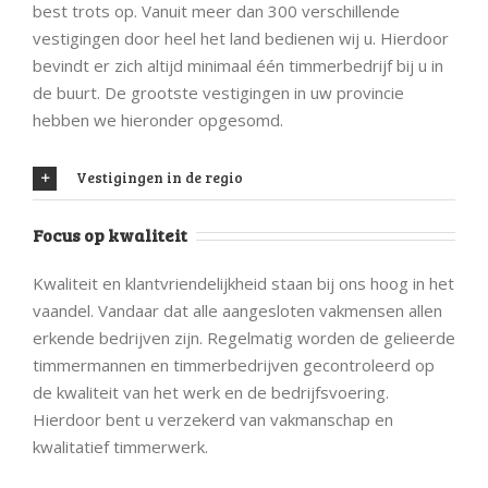
best trots op. Vanuit meer dan 300 verschillende
vestigingen door heel het land bedienen wij u. Hierdoor
bevindt er zich altijd minimaal één timmerbedrijf bij u in
de buurt. De grootste vestigingen in uw provincie
hebben we hieronder opgesomd.
Vestigingen in de regio
Focus op kwaliteit
Kwaliteit en klantvriendelijkheid staan bij ons hoog in het
vaandel. Vandaar dat alle aangesloten vakmensen allen
erkende bedrijven zijn. Regelmatig worden de gelieerde
timmermannen en timmerbedrijven gecontroleerd op
de kwaliteit van het werk en de bedrijfsvoering.
Hierdoor bent u verzekerd van vakmanschap en
kwalitatief timmerwerk.