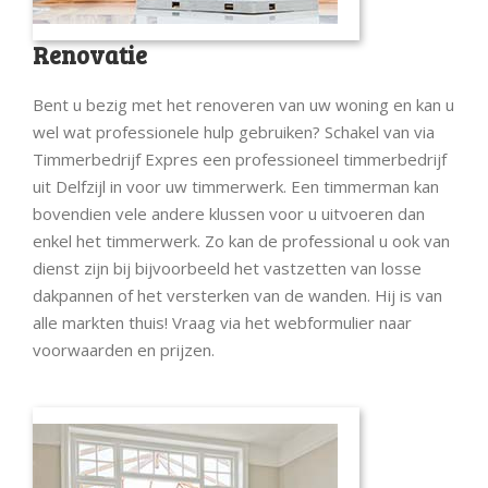
Renovatie
Bent u bezig met het renoveren van uw woning en kan u
wel wat professionele hulp gebruiken? Schakel van via
Timmerbedrijf Expres een professioneel timmerbedrijf
uit Delfzijl in voor uw timmerwerk. Een timmerman kan
bovendien vele andere klussen voor u uitvoeren dan
enkel het timmerwerk. Zo kan de professional u ook van
dienst zijn bij bijvoorbeeld het vastzetten van losse
dakpannen of het versterken van de wanden. Hij is van
alle markten thuis! Vraag via het webformulier naar
voorwaarden en prijzen.