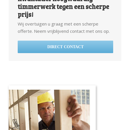
timmerwerk tegen een scherpe
prijs!
Wij overtuigen u graag met een scherpe
offerte. Neem vrijblijvend contact met ons op.
DIRECT CONTACT