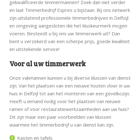
gekwalificeerde timmermannen? Zoek dan niet verder
en laat Timmerbedrijf Expres u bijstaan. Bij ons netwerk
zijn uitsluitend professionele timmerbedrijven in Delfzijl
en omgeving aangesloten die het kluskeurmerk mogen
voeren. Besteedt u bij ons uw timmerwerk uit? Dan
bent u verzekerd van een scherpe prijs, goede kwaliteit
en uitstekende service!
Voor al uw timmerwerk
Onze vakmannen kunnen u bij diverse klussen van dienst
zijn. Van het plaatsen van een nieuwe houten vloer in uw
huis in Delfzijl tot aan het monteren van een gevelkozijn.
Heeft u iemand nodig voor het plaatsen van nieuwe
ramen of voor restauratiewerkzaamheden aan uw huis?
Dit zijn maar een paar voorbeelden van klussen
waarmee het timmerbedrijf u van dienst kan zijn.
Kasten en tafels