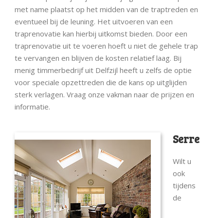
met name plaatst op het midden van de traptreden en
eventueel bij de leuning. Het uitvoeren van een
traprenovatie kan hierbij uitkomst bieden. Door een
traprenovatie uit te voeren hoeft u niet de gehele trap
te vervangen en blijven de kosten relatief laag. Bij
menig timmerbedrijf uit Delfzijl heeft u zelfs de optie
voor speciale opzettreden die de kans op uitglijden
sterk verlagen. Vraag onze vakman naar de prijzen en
informatie.
Serre
Wilt u
ook
tijdens
de