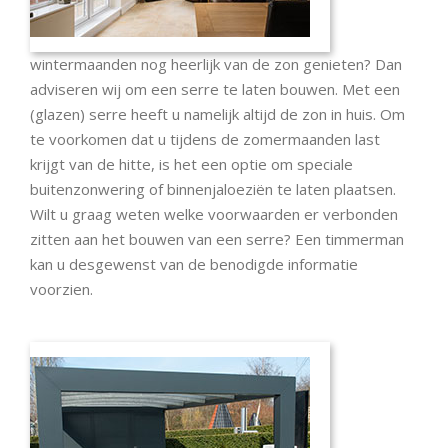
wintermaanden nog heerlijk van de zon genieten? Dan
adviseren wij om een serre te laten bouwen. Met een
(glazen) serre heeft u namelijk altijd de zon in huis. Om
te voorkomen dat u tijdens de zomermaanden last
krijgt van de hitte, is het een optie om speciale
buitenzonwering of binnenjaloeziën te laten plaatsen.
Wilt u graag weten welke voorwaarden er verbonden
zitten aan het bouwen van een serre? Een timmerman
kan u desgewenst van de benodigde informatie
voorzien.