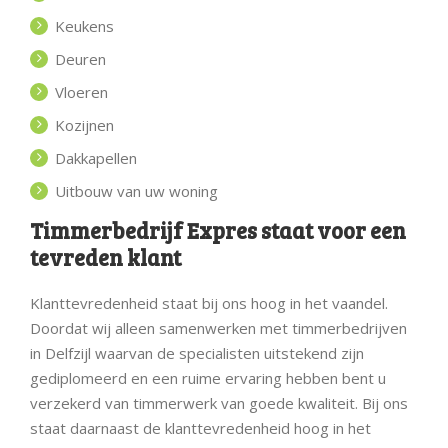
Keukens
Deuren
Vloeren
Kozijnen
Dakkapellen
Uitbouw van uw woning
Timmerbedrijf Expres staat voor een
tevreden klant
Klanttevredenheid staat bij ons hoog in het vaandel.
Doordat wij alleen samenwerken met timmerbedrijven
in Delfzijl waarvan de specialisten uitstekend zijn
gediplomeerd en een ruime ervaring hebben bent u
verzekerd van timmerwerk van goede kwaliteit. Bij ons
staat daarnaast de klanttevredenheid hoog in het