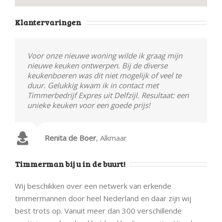
Klantervaringen
Voor onze nieuwe woning wilde ik graag mijn
nieuwe keuken ontwerpen. Bij de diverse
keukenboeren was dit niet mogelijk of veel te
duur. Gelukkig kwam ik in contact met
Timmerbedrijf Expres uit Delfzijl. Resultaat: een
unieke keuken voor een goede prijs!
Renita de Boer
,
Alkmaar
Timmerman bij u in de buurt!
Wij beschikken over een netwerk van erkende
timmermannen door heel Nederland en daar zijn wij
best trots op. Vanuit meer dan 300 verschillende