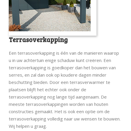
Terrasoverkapping
Een terrasoverkapping is één van de manieren waarop
u in uw achtertuin enige schaduw kunt creëren. Een
terrasoverkapping is goedkoper dan het bouwen van
serres, en zal dan ook op koudere dagen minder
beschutting bieden. Door een terrasverwarmer te
plaatsen blijft het echter ook onder de
terrasoverkapping nog lange tijd aangenaam. De
meeste terrasoverkappingen worden van houten
constructies gemaakt. Het is ook een optie om de
terrasoverkapping volledig naar uw wensen te bouwen.
Wij helpen u graag.