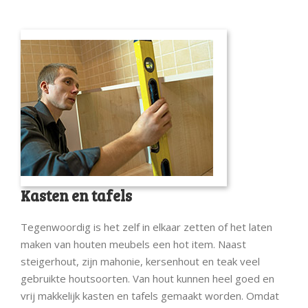
Kasten en tafels
Tegenwoordig is het zelf in elkaar zetten of het laten
maken van houten meubels een hot item. Naast
steigerhout, zijn mahonie, kersenhout en teak veel
gebruikte houtsoorten. Van hout kunnen heel goed en
vrij makkelijk kasten en tafels gemaakt worden. Omdat