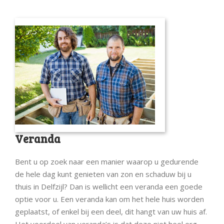
Veranda
Bent u op zoek naar een manier waarop u gedurende
de hele dag kunt genieten van zon en schaduw bij u
thuis in Delfzijl? Dan is wellicht een veranda een goede
optie voor u. Een veranda kan om het hele huis worden
geplaatst, of enkel bij een deel, dit hangt van uw huis af.