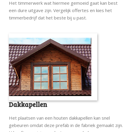
Het timmerwerk wat hiermee gemoeid gaat kan best
een dure uitgave zijn. Vergelijk offertes en kies het
timmerbedrijf dat het beste bij u past.
Dakkapellen
Het plaatsen van een houten dakkapellen kan snel
gebeuren omdat deze prefab in de fabriek gemaakt zijn.