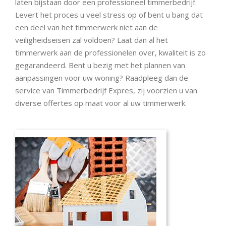
laten bijstaan door een professioneel timmerbedrijf.
Levert het proces u veel stress op of bent u bang dat
een deel van het timmerwerk niet aan de
veiligheidseisen zal voldoen? Laat dan al het
timmerwerk aan de professionelen over, kwaliteit is zo
gegarandeerd. Bent u bezig met het plannen van
aanpassingen voor uw woning? Raadpleeg dan de
service van Timmerbedrijf Expres, zij voorzien u van
diverse offertes op maat voor al uw timmerwerk.