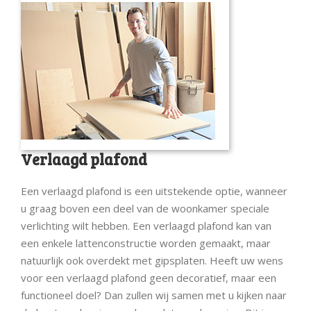
Verlaagd plafond
Een verlaagd plafond is een uitstekende optie, wanneer
u graag boven een deel van de woonkamer speciale
verlichting wilt hebben. Een verlaagd plafond kan van
een enkele lattenconstructie worden gemaakt, maar
natuurlijk ook overdekt met gipsplaten. Heeft uw wens
voor een verlaagd plafond geen decoratief, maar een
functioneel doel? Dan zullen wij samen met u kijken naar