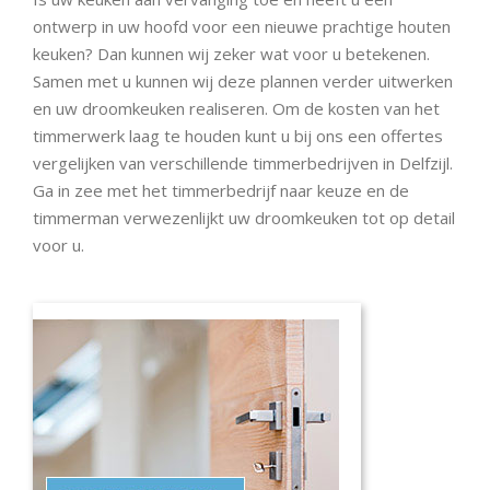
ontwerp in uw hoofd voor een nieuwe prachtige houten
keuken? Dan kunnen wij zeker wat voor u betekenen.
Samen met u kunnen wij deze plannen verder uitwerken
en uw droomkeuken realiseren. Om de kosten van het
timmerwerk laag te houden kunt u bij ons een offertes
vergelijken van verschillende timmerbedrijven in Delfzijl.
Ga in zee met het timmerbedrijf naar keuze en de
timmerman verwezenlijkt uw droomkeuken tot op detail
voor u.