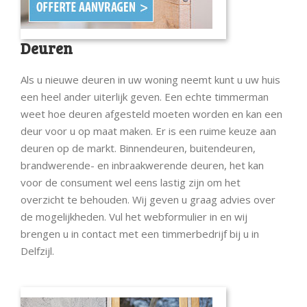
Deuren
Als u nieuwe deuren in uw woning neemt kunt u uw huis
een heel ander uiterlijk geven. Een echte timmerman
weet hoe deuren afgesteld moeten worden en kan een
deur voor u op maat maken. Er is een ruime keuze aan
deuren op de markt. Binnendeuren, buitendeuren,
brandwerende- en inbraakwerende deuren, het kan
voor de consument wel eens lastig zijn om het
overzicht te behouden. Wij geven u graag advies over
de mogelijkheden. Vul het webformulier in en wij
brengen u in contact met een timmerbedrijf bij u in
Delfzijl.