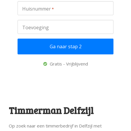
Huisnummer
*
Toevoeging
Gratis - Vrijblijvend
Timmerman Delfzijl
Op zoek naar een timmerbedrijf in Delfzijl met