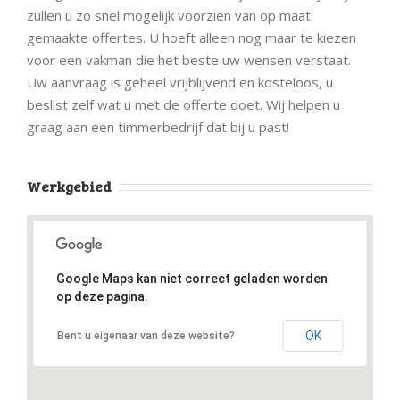
zullen u zo snel mogelijk voorzien van op maat
gemaakte offertes. U hoeft alleen nog maar te kiezen
voor een vakman die het beste uw wensen verstaat.
Uw aanvraag is geheel vrijblijvend en kosteloos, u
beslist zelf wat u met de offerte doet. Wij helpen u
graag aan een timmerbedrijf dat bij u past!
Werkgebied
Google Maps kan niet correct geladen worden
op deze pagina.
OK
Bent u eigenaar van deze website?