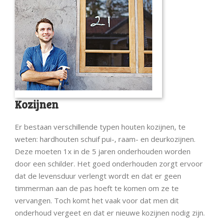
Kozijnen
Er bestaan verschillende typen houten kozijnen, te
weten: hardhouten schuif pui-, raam- en deurkozijnen.
Deze moeten 1x in de 5 jaren onderhouden worden
door een schilder. Het goed onderhouden zorgt ervoor
dat de levensduur verlengt wordt en dat er geen
timmerman aan de pas hoeft te komen om ze te
vervangen. Toch komt het vaak voor dat men dit
onderhoud vergeet en dat er nieuwe kozijnen nodig zijn.