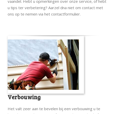
vaandel. Hebt u opmerkingen over onze service, of hebt
u tips ter verbetering? Aarzel dna niet om contact met
ons op te nemen via het contactformulier.
Verbouwing
Het valt zeer aan te bevelen bij een verbouwing u te