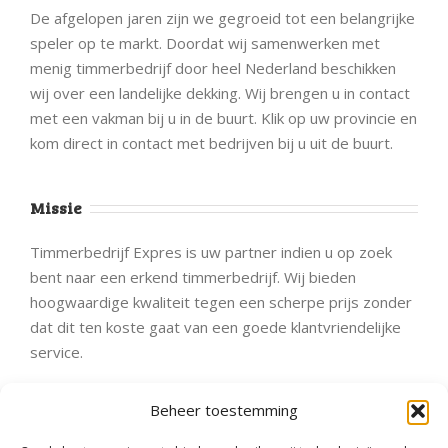
De afgelopen jaren zijn we gegroeid tot een belangrijke
speler op te markt. Doordat wij samenwerken met
menig timmerbedrijf door heel Nederland beschikken
wij over een landelijke dekking. Wij brengen u in contact
met een vakman bij u in de buurt. Klik op uw provincie en
kom direct in contact met bedrijven bij u uit de buurt.
Missie
Timmerbedrijf Expres is uw partner indien u op zoek
bent naar een erkend timmerbedrijf. Wij bieden
hoogwaardige kwaliteit tegen een scherpe prijs zonder
dat dit ten koste gaat van een goede klantvriendelijke
service.
Landelijke dekking
Beheer toestemming