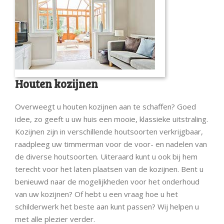
Houten kozijnen
Overweegt u houten kozijnen aan te schaffen? Goed
idee, zo geeft u uw huis een mooie, klassieke uitstraling.
Kozijnen zijn in verschillende houtsoorten verkrijgbaar,
raadpleeg uw timmerman voor de voor- en nadelen van
de diverse houtsoorten. Uiteraard kunt u ook bij hem
terecht voor het laten plaatsen van de kozijnen. Bent u
benieuwd naar de mogelijkheden voor het onderhoud
van uw kozijnen? Of hebt u een vraag hoe u het
schilderwerk het beste aan kunt passen? Wij helpen u
met alle plezier verder.