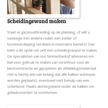
Scheidingswand maken
Staat er gezinsuitbreiding op de planning, of wilt u
vanwege een andere reden een zolder of
bovenverdieping verdelen in meerdere kamers? Dan
hebt u de optie om zelf een scheidingswand te maken.
De specialisten van ons timmerbedrijf adviseren om
hiervoor gebruik te maken van vurenhout voor de
kernconstructie en gipsplaten als afdekkingsmateriaal.
Het is hierbij wel van belang dat alle balken waterpas
worden geplaatst, eventueel met behulp van een
schietlood. Plaats dichtingsband onder de balken om
geluidsoverlast te voorkomen.