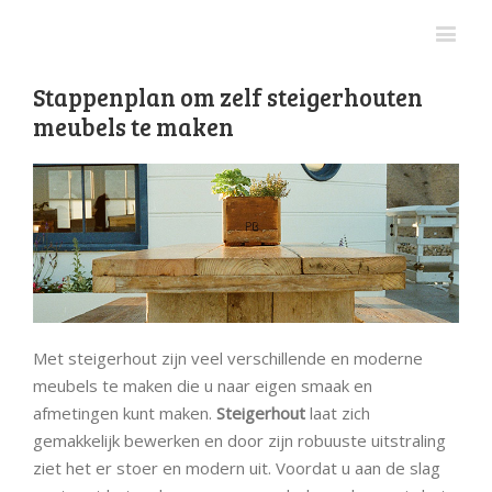
Stappenplan om zelf steigerhouten
meubels te maken
Met steigerhout zijn veel verschillende en moderne
meubels te maken die u naar eigen smaak en
afmetingen kunt maken.
Steigerhout
laat zich
gemakkelijk bewerken en door zijn robuuste uitstraling
ziet het er stoer en modern uit. Voordat u aan de slag