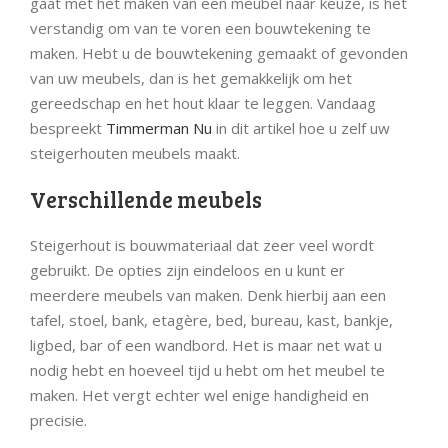
gaat met het maken van een meubel naar keuze, is het
verstandig om van te voren een bouwtekening te
maken. Hebt u de bouwtekening gemaakt of gevonden
van uw meubels, dan is het gemakkelijk om het
gereedschap en het hout klaar te leggen. Vandaag
bespreekt
Timmerman Nu
in dit artikel hoe u zelf uw
steigerhouten meubels maakt.
Verschillende meubels
Steigerhout is bouwmateriaal dat zeer veel wordt
gebruikt. De opties zijn eindeloos en u kunt er
meerdere meubels van maken. Denk hierbij aan een
tafel, stoel, bank, etagère, bed, bureau, kast, bankje,
ligbed, bar of een wandbord. Het is maar net wat u
nodig hebt en hoeveel tijd u hebt om het meubel te
maken. Het vergt echter wel enige handigheid en
precisie.